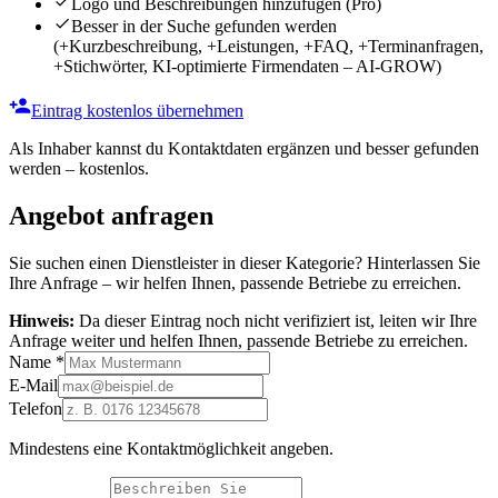
Logo und Beschreibungen hinzufügen
(Pro)
Besser in der Suche gefunden werden
(+Kurzbeschreibung, +Leistungen, +FAQ, +Terminanfragen,
+Stichwörter, KI-optimierte Firmendaten – AI-GROW)
Eintrag kostenlos übernehmen
Als Inhaber kannst du Kontaktdaten ergänzen und besser gefunden
werden – kostenlos.
Angebot anfragen
Sie suchen einen Dienstleister in dieser Kategorie? Hinterlassen Sie
Ihre Anfrage – wir helfen Ihnen, passende Betriebe zu erreichen.
Hinweis:
Da dieser Eintrag noch nicht verifiziert ist, leiten wir Ihre
Anfrage weiter und helfen Ihnen, passende Betriebe zu erreichen.
Name
*
E-Mail
Telefon
Mindestens eine Kontaktmöglichkeit angeben.