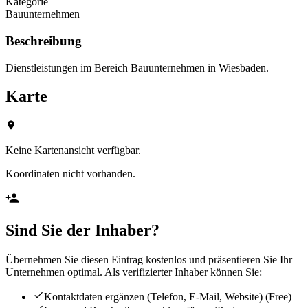
Kategorie
Bauunternehmen
Beschreibung
Dienstleistungen im Bereich Bauunternehmen in Wiesbaden.
Karte
Keine Kartenansicht verfügbar.
Koordinaten nicht vorhanden.
Sind Sie der Inhaber?
Übernehmen Sie diesen Eintrag kostenlos und präsentieren Sie Ihr
Unternehmen optimal. Als verifizierter Inhaber können Sie:
Kontaktdaten ergänzen (Telefon, E-Mail, Website)
(Free)