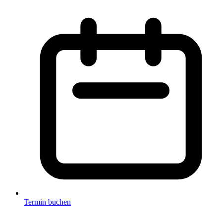
Termin buchen