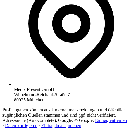
Media Present GmbH
Wilhelmine-Reichard-Straße 7
80935 München
Profilangaben können aus Unternehmensmeldungen und öffentlich
zugänglichen Quellen stammen und sind ggf. nicht verifiziert.
Adresssuche (Autocomplete): Google. © Google.
Eintrag entfernen
·
Daten korrigieren
·
Eintrag beanspruchen