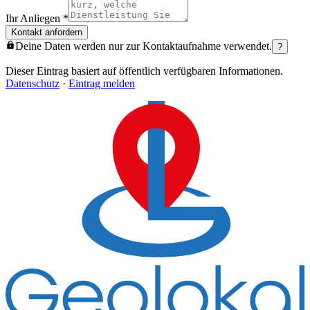
Ihr Anliegen
*
Kontakt anfordern
Deine Daten werden nur zur Kontaktaufnahme verwendet.
?
Dieser Eintrag basiert auf öffentlich verfügbaren Informationen.
Datenschutz
·
Eintrag melden