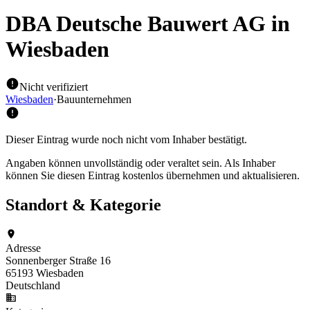
DBA Deutsche Bauwert AG
in
Wiesbaden
Nicht verifiziert
Wiesbaden
·
Bauunternehmen
Dieser Eintrag wurde noch nicht vom Inhaber bestätigt.
Angaben können unvollständig oder veraltet sein. Als Inhaber
können Sie diesen Eintrag kostenlos übernehmen und aktualisieren.
Standort & Kategorie
Adresse
Sonnenberger Straße 16
65193 Wiesbaden
Deutschland