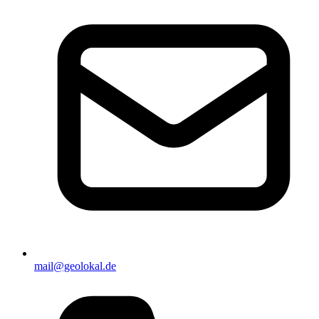
mail@geolokal.de