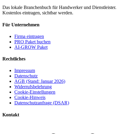
Das lokale Branchenbuch für Handwerker und Dienstleister.
Kostenlos eintragen, sichtbar werden.
Für Unternehmen
Firma eintragen
PRO Paket buchen
AI-GROW Paket
Rechtliches
Impressum
Datenschutz
AGB (Stand: Januar 2026)
Widerrufsbelehrung
Cookie-Einstellungen
Cookie-Hinweis
Datenschutzanfrage (DSAR)
Kontakt