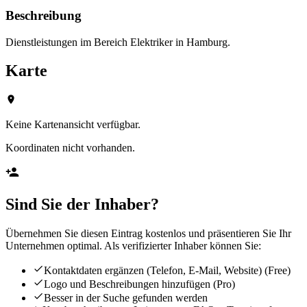
Beschreibung
Dienstleistungen im Bereich Elektriker in Hamburg.
Karte
Keine Kartenansicht verfügbar.
Koordinaten nicht vorhanden.
Sind Sie der Inhaber?
Übernehmen Sie diesen Eintrag kostenlos und präsentieren Sie Ihr
Unternehmen optimal. Als verifizierter Inhaber können Sie:
Kontaktdaten ergänzen (Telefon, E-Mail, Website)
(Free)
Logo und Beschreibungen hinzufügen
(Pro)
Besser in der Suche gefunden werden