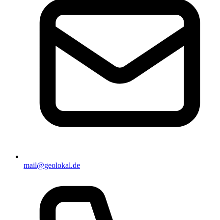
mail@geolokal.de