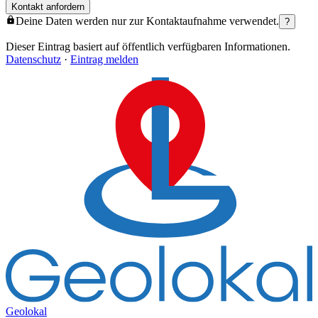
Kontakt anfordern
Deine Daten werden nur zur Kontaktaufnahme verwendet.
?
Dieser Eintrag basiert auf öffentlich verfügbaren Informationen.
Datenschutz
·
Eintrag melden
Geolokal