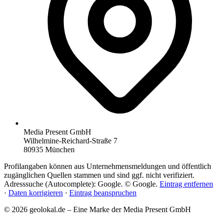
Media Present GmbH
Wilhelmine-Reichard-Straße 7
80935 München
Profilangaben können aus Unternehmensmeldungen und öffentlich
zugänglichen Quellen stammen und sind ggf. nicht verifiziert.
Adresssuche (Autocomplete): Google. © Google.
Eintrag entfernen
·
Daten korrigieren
·
Eintrag beanspruchen
© 2026 geolokal.de – Eine Marke der Media Present GmbH