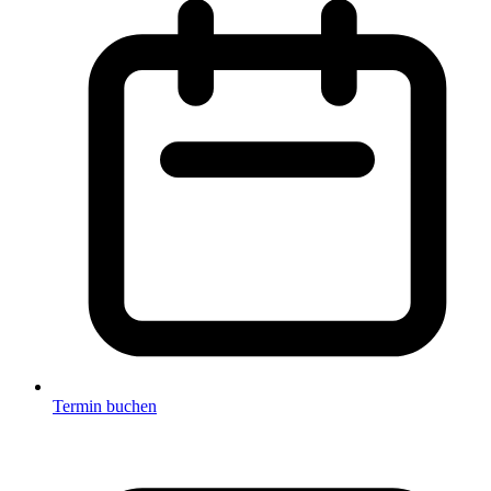
Termin buchen