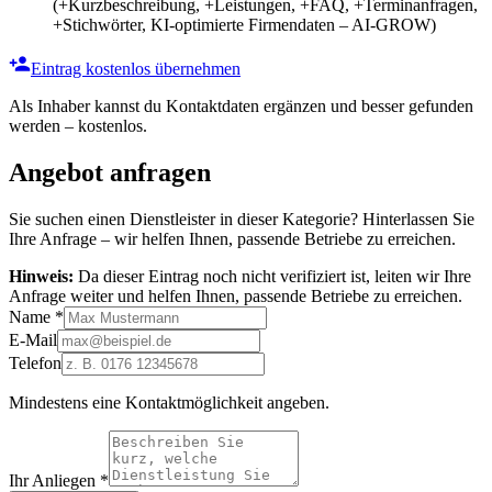
(+Kurzbeschreibung, +Leistungen, +FAQ, +Terminanfragen,
+Stichwörter, KI-optimierte Firmendaten – AI-GROW)
Eintrag kostenlos übernehmen
Als Inhaber kannst du Kontaktdaten ergänzen und besser gefunden
werden – kostenlos.
Angebot anfragen
Sie suchen einen Dienstleister in dieser Kategorie? Hinterlassen Sie
Ihre Anfrage – wir helfen Ihnen, passende Betriebe zu erreichen.
Hinweis:
Da dieser Eintrag noch nicht verifiziert ist, leiten wir Ihre
Anfrage weiter und helfen Ihnen, passende Betriebe zu erreichen.
Name
*
E-Mail
Telefon
Mindestens eine Kontaktmöglichkeit angeben.
Ihr Anliegen
*