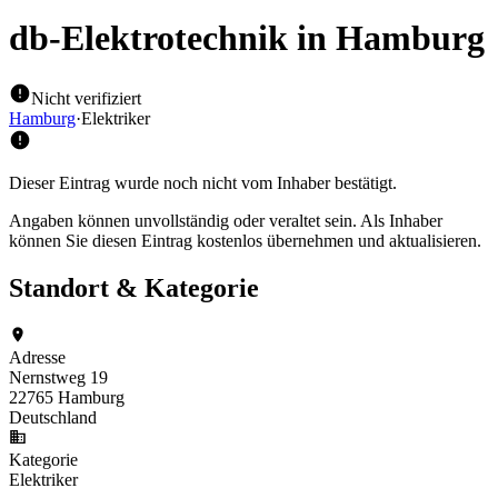
db-Elektrotechnik
in Hamburg
Nicht verifiziert
Hamburg
·
Elektriker
Dieser Eintrag wurde noch nicht vom Inhaber bestätigt.
Angaben können unvollständig oder veraltet sein. Als Inhaber
können Sie diesen Eintrag kostenlos übernehmen und aktualisieren.
Standort & Kategorie
Adresse
Nernstweg 19
22765 Hamburg
Deutschland
Kategorie
Elektriker