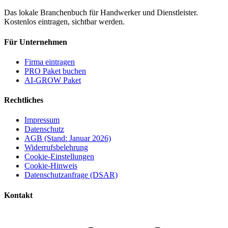
Das lokale Branchenbuch für Handwerker und Dienstleister.
Kostenlos eintragen, sichtbar werden.
Für Unternehmen
Firma eintragen
PRO Paket buchen
AI-GROW Paket
Rechtliches
Impressum
Datenschutz
AGB (Stand: Januar 2026)
Widerrufsbelehrung
Cookie-Einstellungen
Cookie-Hinweis
Datenschutzanfrage (DSAR)
Kontakt