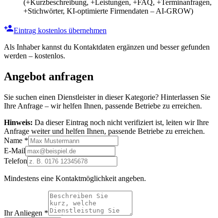
(+Kurzbeschreibung, +Leistungen, +FAQ, +Terminanfragen,
+Stichwörter, KI-optimierte Firmendaten – AI-GROW)
Eintrag kostenlos übernehmen
Als Inhaber kannst du Kontaktdaten ergänzen und besser gefunden
werden – kostenlos.
Angebot anfragen
Sie suchen einen Dienstleister in dieser Kategorie? Hinterlassen Sie
Ihre Anfrage – wir helfen Ihnen, passende Betriebe zu erreichen.
Hinweis:
Da dieser Eintrag noch nicht verifiziert ist, leiten wir Ihre
Anfrage weiter und helfen Ihnen, passende Betriebe zu erreichen.
Name
*
E-Mail
Telefon
Mindestens eine Kontaktmöglichkeit angeben.
Ihr Anliegen
*