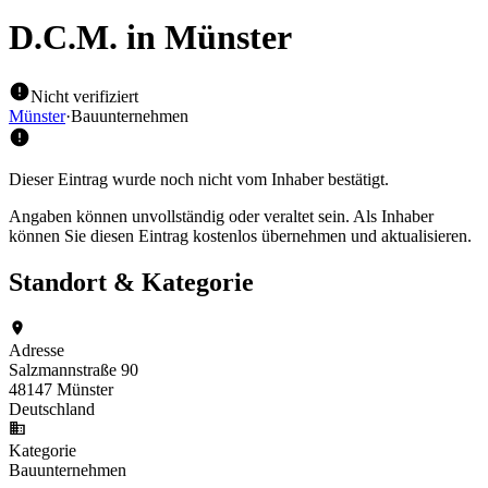
D.C.M.
in Münster
Nicht verifiziert
Münster
·
Bauunternehmen
Dieser Eintrag wurde noch nicht vom Inhaber bestätigt.
Angaben können unvollständig oder veraltet sein. Als Inhaber
können Sie diesen Eintrag kostenlos übernehmen und aktualisieren.
Standort & Kategorie
Adresse
Salzmannstraße 90
48147 Münster
Deutschland
Kategorie
Bauunternehmen