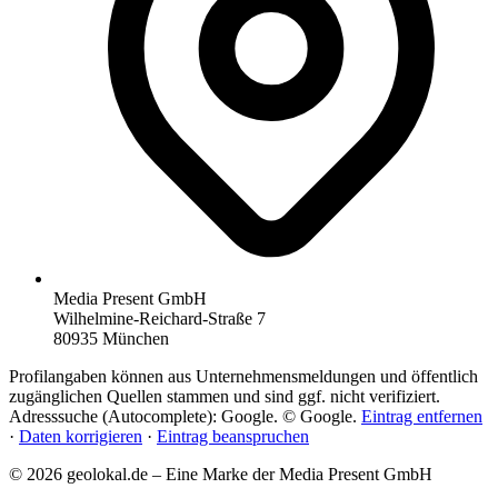
Media Present GmbH
Wilhelmine-Reichard-Straße 7
80935 München
Profilangaben können aus Unternehmensmeldungen und öffentlich
zugänglichen Quellen stammen und sind ggf. nicht verifiziert.
Adresssuche (Autocomplete): Google. © Google.
Eintrag entfernen
·
Daten korrigieren
·
Eintrag beanspruchen
© 2026 geolokal.de – Eine Marke der Media Present GmbH