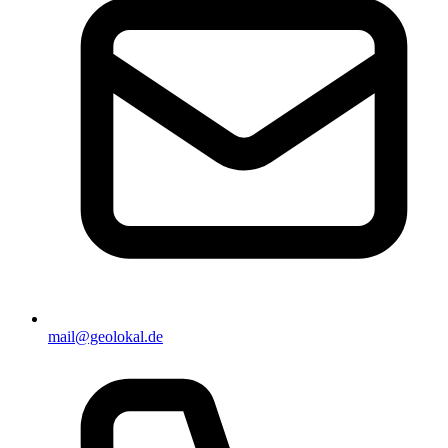
mail@geolokal.de