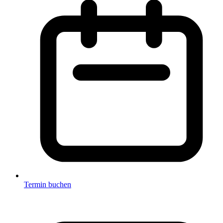
Termin buchen