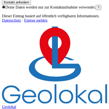
Kontakt anfordern
Deine Daten werden nur zur Kontaktaufnahme verwendet.
?
Dieser Eintrag basiert auf öffentlich verfügbaren Informationen.
Datenschutz
·
Eintrag melden
Geolokal