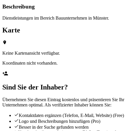
Beschreibung
Dienstleistungen im Bereich Bauunternehmen in Münster.
Karte
Keine Kartenansicht verfügbar.
Koordinaten nicht vorhanden.
Sind Sie der Inhaber?
Übernehmen Sie diesen Eintrag kostenlos und präsentieren Sie Ihr
Unternehmen optimal. Als verifizierter Inhaber können Sie:
Kontaktdaten ergänzen (Telefon, E-Mail, Website)
(Free)
Logo und Beschreibungen hinzufügen
(Pro)
Besser in der Suche gefunden werden