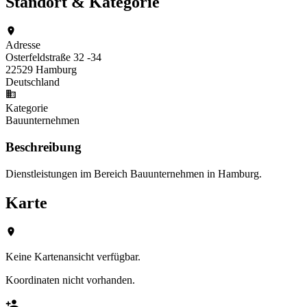
Standort & Kategorie
Adresse
Osterfeldstraße 32 -34
22529 Hamburg
Deutschland
Kategorie
Bauunternehmen
Beschreibung
Dienstleistungen im Bereich Bauunternehmen in Hamburg.
Karte
Keine Kartenansicht verfügbar.
Koordinaten nicht vorhanden.