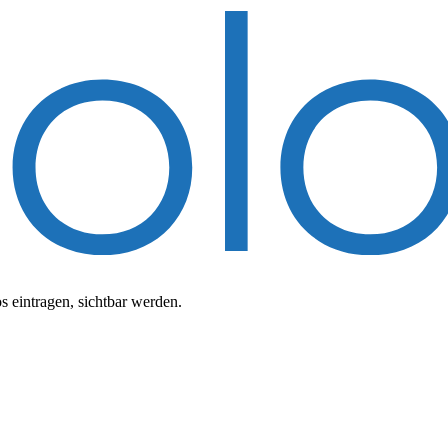
 eintragen, sichtbar werden.