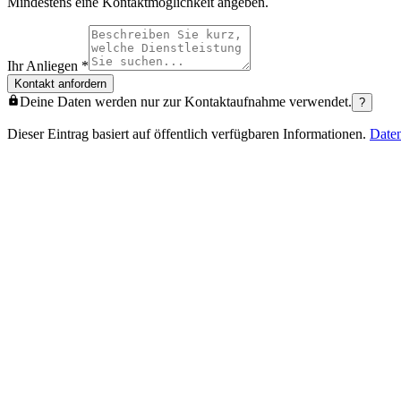
Mindestens eine Kontaktmöglichkeit angeben.
Ihr Anliegen
*
Kontakt anfordern
Deine Daten werden nur zur Kontaktaufnahme verwendet.
?
Dieser Eintrag basiert auf öffentlich verfügbaren Informationen.
Date