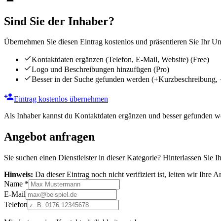
Sind Sie der Inhaber?
Übernehmen Sie diesen Eintrag kostenlos und präsentieren Sie Ihr Unt
Kontaktdaten ergänzen (Telefon, E-Mail, Website)
(Free)
Logo und Beschreibungen hinzufügen
(Pro)
Besser in der Suche gefunden werden
(+Kurzbeschreibung, 
Eintrag kostenlos übernehmen
Als Inhaber kannst du Kontaktdaten ergänzen und besser gefunden we
Angebot anfragen
Sie suchen einen Dienstleister in dieser Kategorie? Hinterlassen Sie I
Hinweis:
Da dieser Eintrag noch nicht verifiziert ist, leiten wir Ihre
Name
*
E-Mail
Telefon