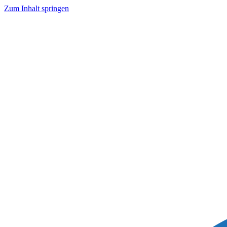
Zum Inhalt springen