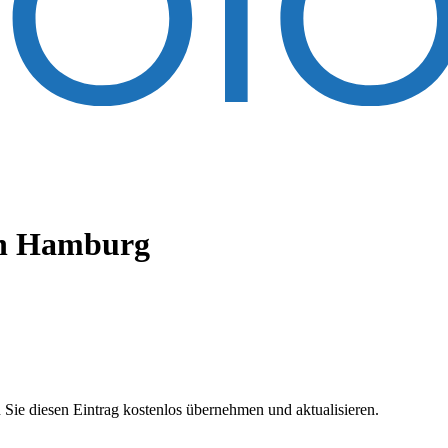
n Hamburg
 Sie diesen Eintrag kostenlos übernehmen und aktualisieren.