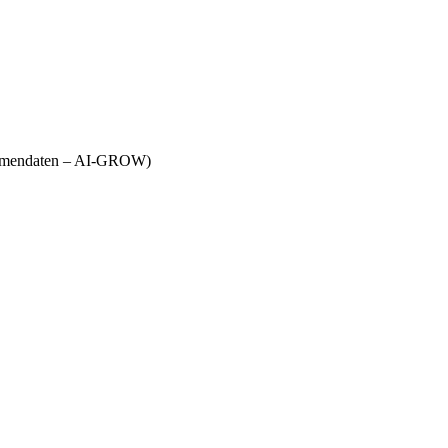
Firmendaten – AI-GROW)