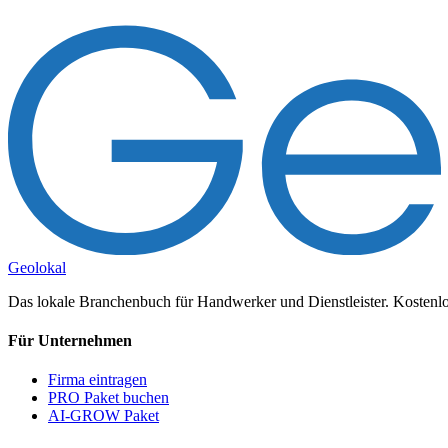
Geolokal
Das lokale Branchenbuch für Handwerker und Dienstleister. Kostenlos
Für Unternehmen
Firma eintragen
PRO Paket buchen
AI-GROW Paket