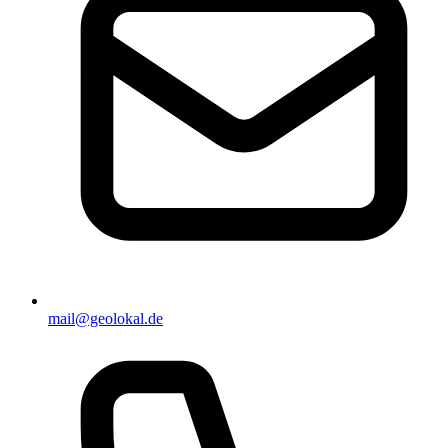
mail@geolokal.de