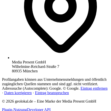
Media Present GmbH
Wilhelmine-Reichard-Straße 7
80935 München
Profilangaben können aus Unternehmensmeldungen und öffentlich
zugänglichen Quellen stammen und sind ggf. nicht verifiziert.
Adresssuche (Autocomplete): Google. © Google.
Eintrag entfernen
·
Daten korrigieren
·
Eintrag beanspruchen
© 2026 geolokal.de – Eine Marke der Media Present GmbH
Plugin-Nutzung
Developer API