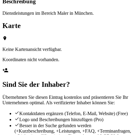
Beschreibung
Dienstleistungen im Bereich Maler in München.
Karte
Keine Kartenansicht verfügbar.
Koordinaten nicht vorhanden.
Sind Sie der Inhaber?
Übernehmen Sie diesen Eintrag kostenlos und präsentieren Sie Ihr
Unternehmen optimal. Als verifizierter Inhaber können Sie:
Kontaktdaten ergänzen (Telefon, E-Mail, Website)
(Free)
Logo und Beschreibungen hinzufügen
(Pro)
Besser in der Suche gefunden werden
(+Kurzbeschreibung, +Leistungen, +FAQ, +Terminanfragen,