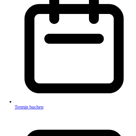
Termin buchen