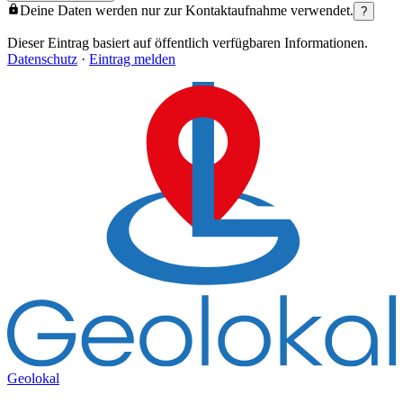
Deine Daten werden nur zur Kontaktaufnahme verwendet.
?
Dieser Eintrag basiert auf öffentlich verfügbaren Informationen.
Datenschutz
·
Eintrag melden
Geolokal