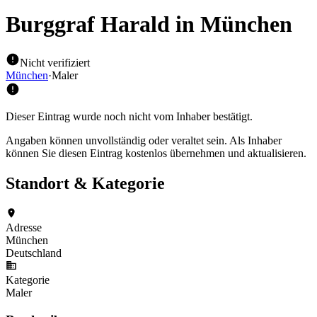
Burggraf Harald
in München
Nicht verifiziert
München
·
Maler
Dieser Eintrag wurde noch nicht vom Inhaber bestätigt.
Angaben können unvollständig oder veraltet sein. Als Inhaber
können Sie diesen Eintrag kostenlos übernehmen und aktualisieren.
Standort & Kategorie
Adresse
München
Deutschland
Kategorie
Maler