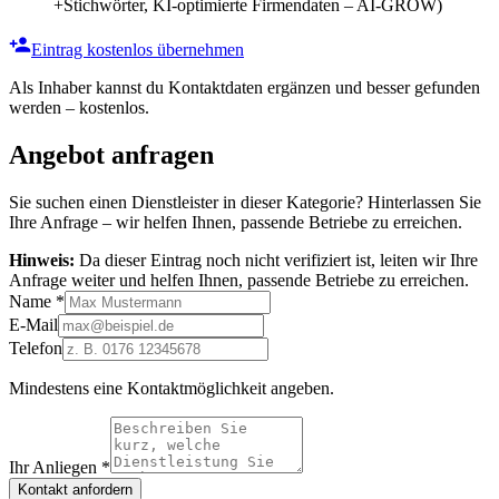
+Stichwörter, KI-optimierte Firmendaten – AI-GROW)
Eintrag kostenlos übernehmen
Als Inhaber kannst du Kontaktdaten ergänzen und besser gefunden
werden – kostenlos.
Angebot anfragen
Sie suchen einen Dienstleister in dieser Kategorie? Hinterlassen Sie
Ihre Anfrage – wir helfen Ihnen, passende Betriebe zu erreichen.
Hinweis:
Da dieser Eintrag noch nicht verifiziert ist, leiten wir Ihre
Anfrage weiter und helfen Ihnen, passende Betriebe zu erreichen.
Name
*
E-Mail
Telefon
Mindestens eine Kontaktmöglichkeit angeben.
Ihr Anliegen
*
Kontakt anfordern