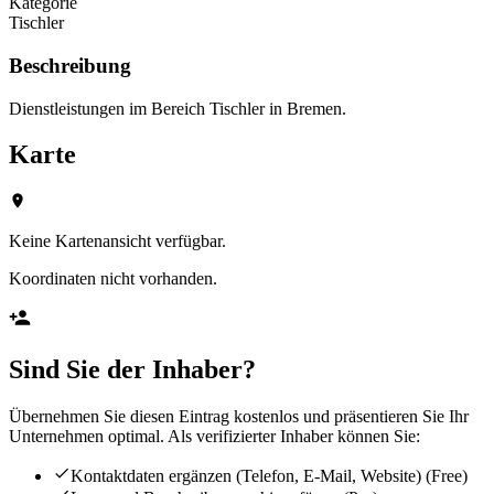
Kategorie
Tischler
Beschreibung
Dienstleistungen im Bereich Tischler in Bremen.
Karte
Keine Kartenansicht verfügbar.
Koordinaten nicht vorhanden.
Sind Sie der Inhaber?
Übernehmen Sie diesen Eintrag kostenlos und präsentieren Sie Ihr
Unternehmen optimal. Als verifizierter Inhaber können Sie:
Kontaktdaten ergänzen (Telefon, E-Mail, Website)
(Free)