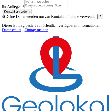
Ihr Anliegen
*
Kontakt anfordern
Deine Daten werden nur zur Kontaktaufnahme verwendet.
?
Dieser Eintrag basiert auf öffentlich verfügbaren Informationen.
Datenschutz
·
Eintrag melden