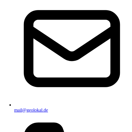
mail@geolokal.de