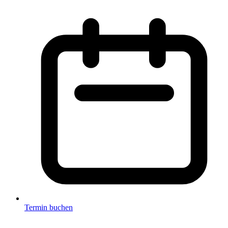
Termin buchen