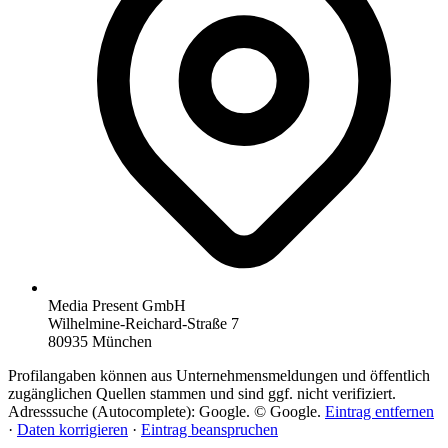
Media Present GmbH
Wilhelmine-Reichard-Straße 7
80935 München
Profilangaben können aus Unternehmensmeldungen und öffentlich
zugänglichen Quellen stammen und sind ggf. nicht verifiziert.
Adresssuche (Autocomplete): Google. © Google.
Eintrag entfernen
·
Daten korrigieren
·
Eintrag beanspruchen