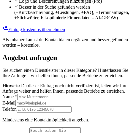
Logo und Beschreibungen hinzufügen
(Pro)
Besser in der Suche gefunden werden
(+Kurzbeschreibung, +Leistungen, +FAQ, +Terminanfragen,
+Stichwörter, KI-optimierte Firmendaten – AI-GROW)
Eintrag kostenlos übernehmen
Als Inhaber kannst du Kontaktdaten ergänzen und besser gefunden
werden – kostenlos.
Angebot anfragen
Sie suchen einen Dienstleister in dieser Kategorie? Hinterlassen Sie
Ihre Anfrage – wir helfen Ihnen, passende Betriebe zu erreichen.
Hinweis:
Da dieser Eintrag noch nicht verifiziert ist, leiten wir Ihre
Anfrage weiter und helfen Ihnen, passende Betriebe zu erreichen.
Name
*
E-Mail
Telefon
Mindestens eine Kontaktmöglichkeit angeben.