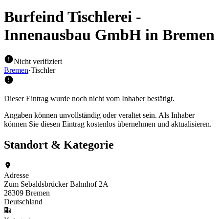
Burfeind Tischlerei -
Innenausbau GmbH
in Bremen
Nicht verifiziert
Bremen
·
Tischler
Dieser Eintrag wurde noch nicht vom Inhaber bestätigt.
Angaben können unvollständig oder veraltet sein. Als Inhaber
können Sie diesen Eintrag kostenlos übernehmen und aktualisieren.
Standort & Kategorie
Adresse
Zum Sebaldsbrücker Bahnhof 2A
28309 Bremen
Deutschland