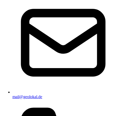
mail@geolokal.de