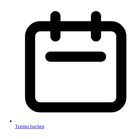
Termin buchen