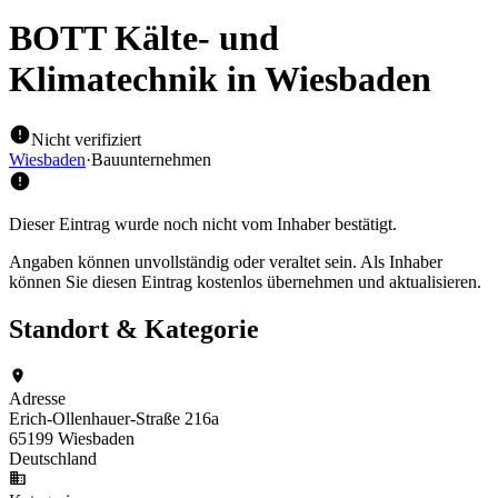
BOTT Kälte- und
Klimatechnik
in Wiesbaden
Nicht verifiziert
Wiesbaden
·
Bauunternehmen
Dieser Eintrag wurde noch nicht vom Inhaber bestätigt.
Angaben können unvollständig oder veraltet sein. Als Inhaber
können Sie diesen Eintrag kostenlos übernehmen und aktualisieren.
Standort & Kategorie
Adresse
Erich-Ollenhauer-Straße 216a
65199 Wiesbaden
Deutschland