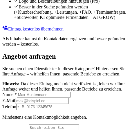
Logo und Beschreibungen hinzufügen
(Pro)
Besser in der Suche gefunden werden
(+Kurzbeschreibung, +Leistungen, +FAQ, +Terminanfragen,
+Stichwörter, KI-optimierte Firmendaten – AI-GROW)
Eintrag kostenlos übernehmen
Als Inhaber kannst du Kontaktdaten ergänzen und besser gefunden
werden – kostenlos.
Angebot anfragen
Sie suchen einen Dienstleister in dieser Kategorie? Hinterlassen Sie
Ihre Anfrage – wir helfen Ihnen, passende Betriebe zu erreichen.
Hinweis:
Da dieser Eintrag noch nicht verifiziert ist, leiten wir Ihre
Anfrage weiter und helfen Ihnen, passende Betriebe zu erreichen.
Name
*
E-Mail
Telefon
Mindestens eine Kontaktmöglichkeit angeben.