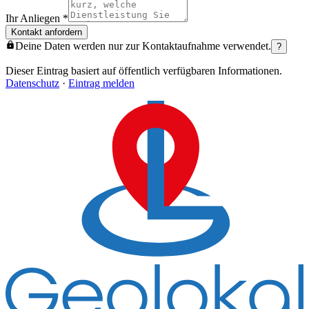
Ihr Anliegen
*
Kontakt anfordern
Deine Daten werden nur zur Kontaktaufnahme verwendet.
?
Dieser Eintrag basiert auf öffentlich verfügbaren Informationen.
Datenschutz
·
Eintrag melden