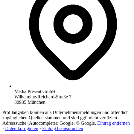
Media Present GmbH
Wilhelmine-Reichard-Straße 7
80935 München
Profilangaben können aus Unternehmensmeldungen und öffentlich
zugänglichen Quellen stammen und sind ggf. nicht verifiziert.
Adresssuche (Autocomplete): Google. © Google.
Eintrag entfernen
·
Daten korrigieren
·
Eintrag beanspruchen