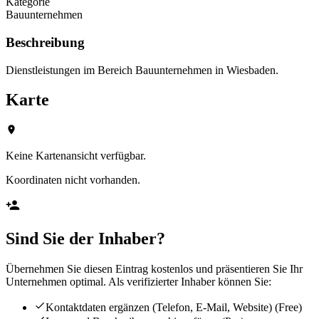
Kategorie
Bauunternehmen
Beschreibung
Dienstleistungen im Bereich Bauunternehmen in Wiesbaden.
Karte
Keine Kartenansicht verfügbar.
Koordinaten nicht vorhanden.
Sind Sie der Inhaber?
Übernehmen Sie diesen Eintrag kostenlos und präsentieren Sie Ihr
Unternehmen optimal. Als verifizierter Inhaber können Sie:
Kontaktdaten ergänzen (Telefon, E-Mail, Website)
(Free)