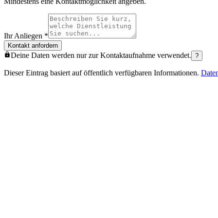
Mindestens eine Kontaktmöglichkeit angeben.
Ihr Anliegen
*
Kontakt anfordern
Deine Daten werden nur zur Kontaktaufnahme verwendet.
?
Dieser Eintrag basiert auf öffentlich verfügbaren Informationen.
Date