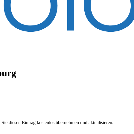
burg
 Sie diesen Eintrag kostenlos übernehmen und aktualisieren.