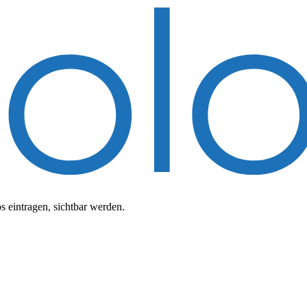
 eintragen, sichtbar werden.