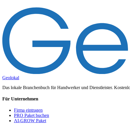
Geolokal
Das lokale Branchenbuch für Handwerker und Dienstleister. Kostenlos
Für Unternehmen
Firma eintragen
PRO Paket buchen
AI-GROW Paket