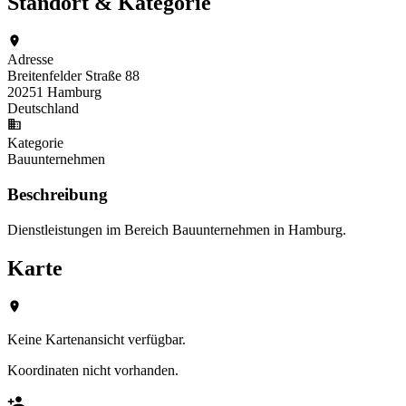
Standort & Kategorie
Adresse
Breitenfelder Straße 88
20251 Hamburg
Deutschland
Kategorie
Bauunternehmen
Beschreibung
Dienstleistungen im Bereich Bauunternehmen in Hamburg.
Karte
Keine Kartenansicht verfügbar.
Koordinaten nicht vorhanden.