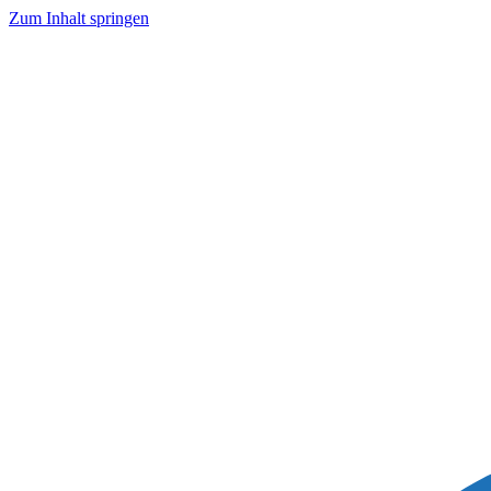
Zum Inhalt springen