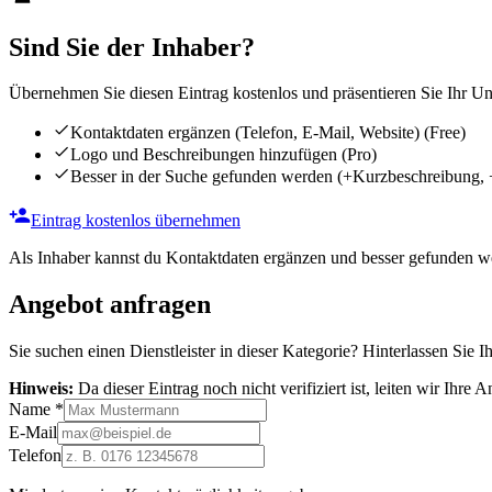
Sind Sie der Inhaber?
Übernehmen Sie diesen Eintrag kostenlos und präsentieren Sie Ihr Unt
Kontaktdaten ergänzen (Telefon, E-Mail, Website)
(Free)
Logo und Beschreibungen hinzufügen
(Pro)
Besser in der Suche gefunden werden
(+Kurzbeschreibung, 
Eintrag kostenlos übernehmen
Als Inhaber kannst du Kontaktdaten ergänzen und besser gefunden we
Angebot anfragen
Sie suchen einen Dienstleister in dieser Kategorie? Hinterlassen Sie I
Hinweis:
Da dieser Eintrag noch nicht verifiziert ist, leiten wir Ihre
Name
*
E-Mail
Telefon