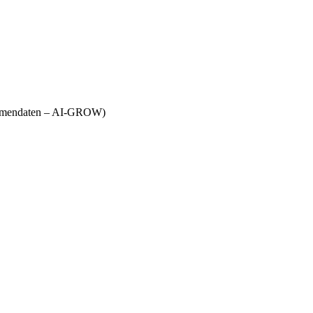
Firmendaten – AI-GROW)