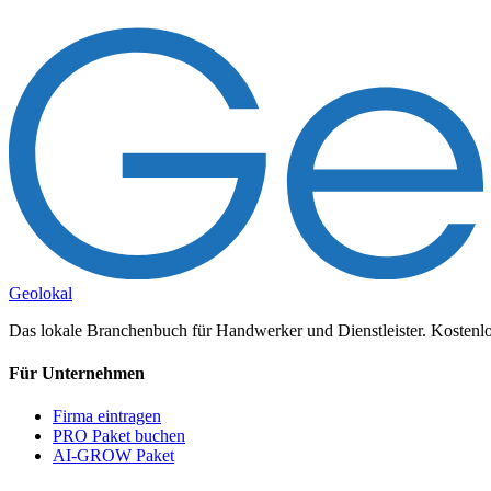
Geolokal
Das lokale Branchenbuch für Handwerker und Dienstleister. Kostenlos
Für Unternehmen
Firma eintragen
PRO Paket buchen
AI-GROW Paket