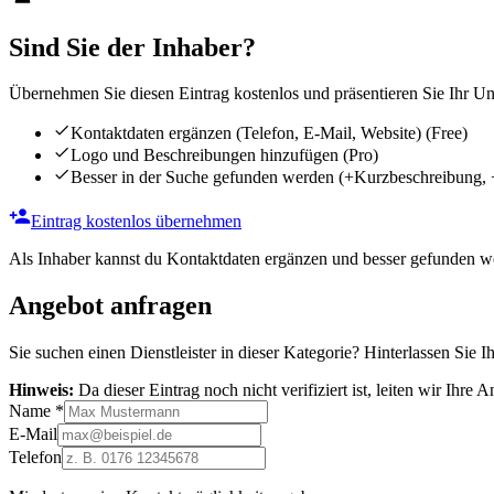
Sind Sie der Inhaber?
Übernehmen Sie diesen Eintrag kostenlos und präsentieren Sie Ihr Unt
Kontaktdaten ergänzen (Telefon, E-Mail, Website)
(Free)
Logo und Beschreibungen hinzufügen
(Pro)
Besser in der Suche gefunden werden
(+Kurzbeschreibung, 
Eintrag kostenlos übernehmen
Als Inhaber kannst du Kontaktdaten ergänzen und besser gefunden we
Angebot anfragen
Sie suchen einen Dienstleister in dieser Kategorie? Hinterlassen Sie I
Hinweis:
Da dieser Eintrag noch nicht verifiziert ist, leiten wir Ihre
Name
*
E-Mail
Telefon