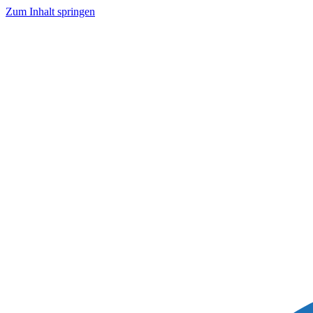
Zum Inhalt springen