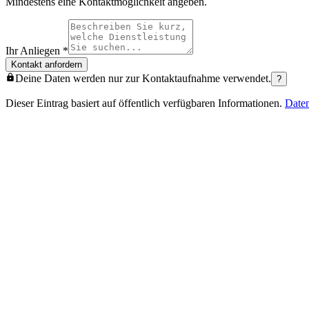
Mindestens eine Kontaktmöglichkeit angeben.
Ihr Anliegen
*
Kontakt anfordern
Deine Daten werden nur zur Kontaktaufnahme verwendet.
?
Dieser Eintrag basiert auf öffentlich verfügbaren Informationen.
Date