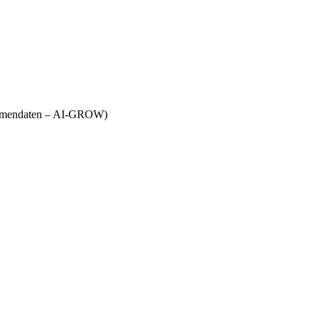
Firmendaten – AI-GROW)