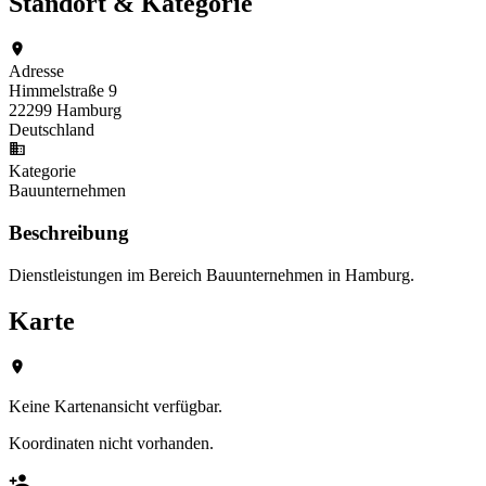
Standort & Kategorie
Adresse
Himmelstraße 9
22299 Hamburg
Deutschland
Kategorie
Bauunternehmen
Beschreibung
Dienstleistungen im Bereich Bauunternehmen in Hamburg.
Karte
Keine Kartenansicht verfügbar.
Koordinaten nicht vorhanden.