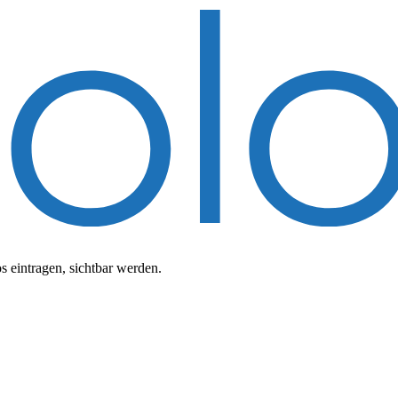
 eintragen, sichtbar werden.