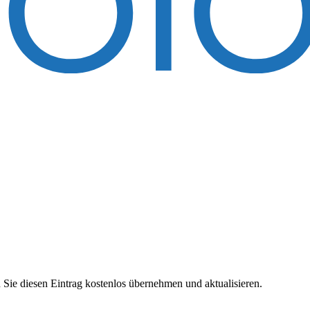
 Sie diesen Eintrag kostenlos übernehmen und aktualisieren.