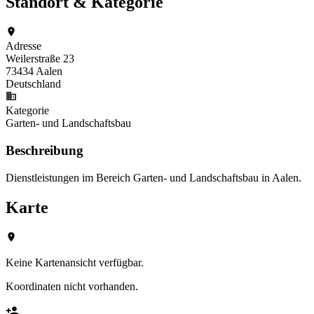
Standort & Kategorie
Adresse
Weilerstraße 23
73434 Aalen
Deutschland
Kategorie
Garten- und Landschaftsbau
Beschreibung
Dienstleistungen im Bereich Garten- und Landschaftsbau in Aalen.
Karte
Keine Kartenansicht verfügbar.
Koordinaten nicht vorhanden.