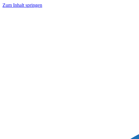
Zum Inhalt springen