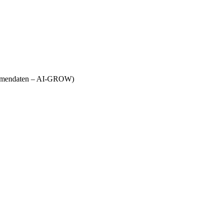
Firmendaten – AI-GROW)