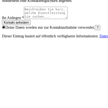
Mindestens eine Kontaktmöglichkeit angeben.
Ihr Anliegen
*
Kontakt anfordern
Deine Daten werden nur zur Kontaktaufnahme verwendet.
?
Dieser Eintrag basiert auf öffentlich verfügbaren Informationen.
Date