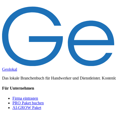
Geolokal
Das lokale Branchenbuch für Handwerker und Dienstleister. Kostenlos
Für Unternehmen
Firma eintragen
PRO Paket buchen
AI-GROW Paket