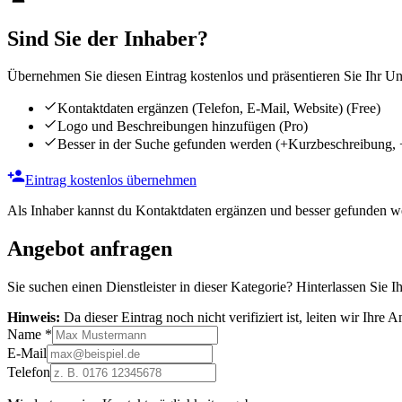
Sind Sie der Inhaber?
Übernehmen Sie diesen Eintrag kostenlos und präsentieren Sie Ihr Unt
Kontaktdaten ergänzen (Telefon, E-Mail, Website)
(Free)
Logo und Beschreibungen hinzufügen
(Pro)
Besser in der Suche gefunden werden
(+Kurzbeschreibung, 
Eintrag kostenlos übernehmen
Als Inhaber kannst du Kontaktdaten ergänzen und besser gefunden we
Angebot anfragen
Sie suchen einen Dienstleister in dieser Kategorie? Hinterlassen Sie I
Hinweis:
Da dieser Eintrag noch nicht verifiziert ist, leiten wir Ihre
Name
*
E-Mail
Telefon