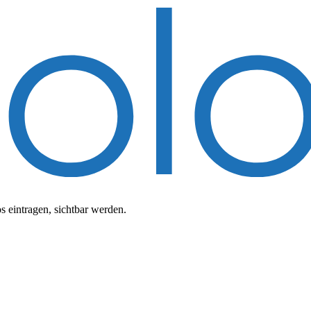
 eintragen, sichtbar werden.