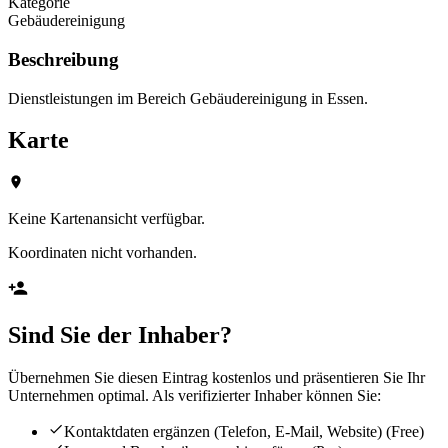
Kategorie
Gebäudereinigung
Beschreibung
Dienstleistungen im Bereich Gebäudereinigung in Essen.
Karte
Keine Kartenansicht verfügbar.
Koordinaten nicht vorhanden.
Sind Sie der Inhaber?
Übernehmen Sie diesen Eintrag kostenlos und präsentieren Sie Ihr
Unternehmen optimal. Als verifizierter Inhaber können Sie:
Kontaktdaten ergänzen (Telefon, E-Mail, Website)
(Free)