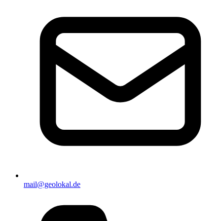
mail@geolokal.de