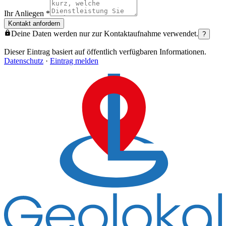
Ihr Anliegen
*
Kontakt anfordern
Deine Daten werden nur zur Kontaktaufnahme verwendet.
?
Dieser Eintrag basiert auf öffentlich verfügbaren Informationen.
Datenschutz
·
Eintrag melden