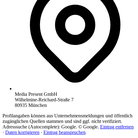
Media Present GmbH
Wilhelmine-Reichard-Straße 7
80935 München
Profilangaben können aus Unternehmensmeldungen und öffentlich
zugänglichen Quellen stammen und sind ggf. nicht verifiziert.
Adresssuche (Autocomplete): Google. © Google.
Eintrag entfernen
·
Daten korrigieren
·
Eintrag beanspruchen