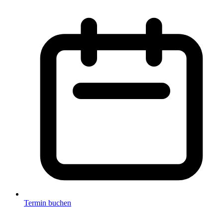
Termin buchen