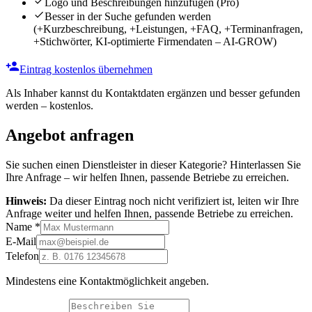
Logo und Beschreibungen hinzufügen
(Pro)
Besser in der Suche gefunden werden
(+Kurzbeschreibung, +Leistungen, +FAQ, +Terminanfragen,
+Stichwörter, KI-optimierte Firmendaten – AI-GROW)
Eintrag kostenlos übernehmen
Als Inhaber kannst du Kontaktdaten ergänzen und besser gefunden
werden – kostenlos.
Angebot anfragen
Sie suchen einen Dienstleister in dieser Kategorie? Hinterlassen Sie
Ihre Anfrage – wir helfen Ihnen, passende Betriebe zu erreichen.
Hinweis:
Da dieser Eintrag noch nicht verifiziert ist, leiten wir Ihre
Anfrage weiter und helfen Ihnen, passende Betriebe zu erreichen.
Name
*
E-Mail
Telefon
Mindestens eine Kontaktmöglichkeit angeben.