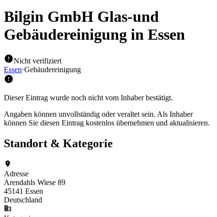
Bilgin GmbH Glas-und
Gebäudereinigung
in Essen
Nicht verifiziert
Essen
·
Gebäudereinigung
Dieser Eintrag wurde noch nicht vom Inhaber bestätigt.
Angaben können unvollständig oder veraltet sein. Als Inhaber
können Sie diesen Eintrag kostenlos übernehmen und aktualisieren.
Standort & Kategorie
Adresse
Arendahls Wiese 89
45141 Essen
Deutschland