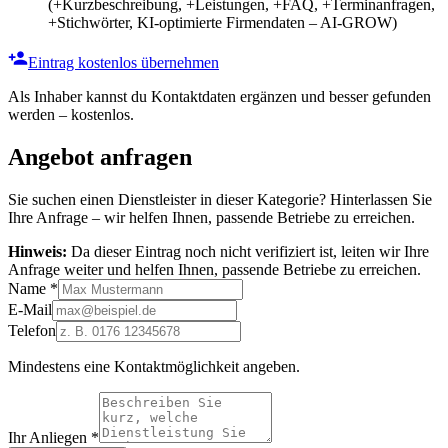
(+Kurzbeschreibung, +Leistungen, +FAQ, +Terminanfragen,
+Stichwörter, KI-optimierte Firmendaten – AI-GROW)
Eintrag kostenlos übernehmen
Als Inhaber kannst du Kontaktdaten ergänzen und besser gefunden
werden – kostenlos.
Angebot anfragen
Sie suchen einen Dienstleister in dieser Kategorie? Hinterlassen Sie
Ihre Anfrage – wir helfen Ihnen, passende Betriebe zu erreichen.
Hinweis:
Da dieser Eintrag noch nicht verifiziert ist, leiten wir Ihre
Anfrage weiter und helfen Ihnen, passende Betriebe zu erreichen.
Name
*
E-Mail
Telefon
Mindestens eine Kontaktmöglichkeit angeben.
Ihr Anliegen
*