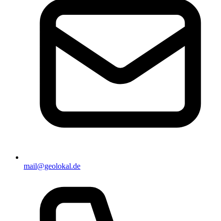
mail@geolokal.de