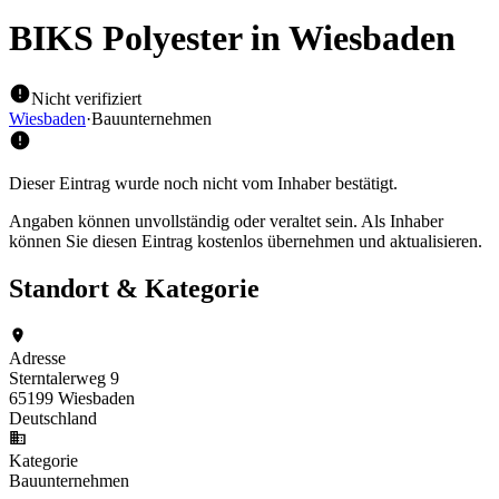
BIKS Polyester
in Wiesbaden
Nicht verifiziert
Wiesbaden
·
Bauunternehmen
Dieser Eintrag wurde noch nicht vom Inhaber bestätigt.
Angaben können unvollständig oder veraltet sein. Als Inhaber
können Sie diesen Eintrag kostenlos übernehmen und aktualisieren.
Standort & Kategorie
Adresse
Sterntalerweg 9
65199 Wiesbaden
Deutschland
Kategorie
Bauunternehmen