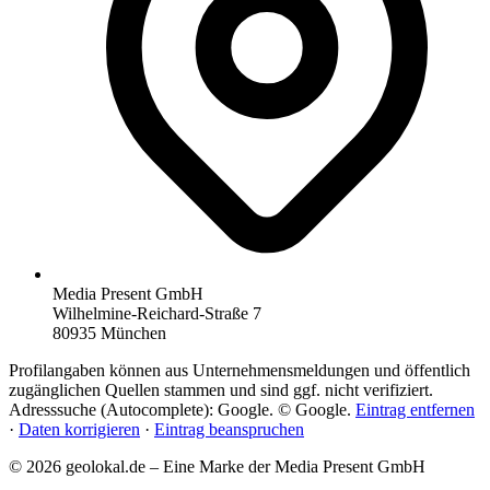
Media Present GmbH
Wilhelmine-Reichard-Straße 7
80935 München
Profilangaben können aus Unternehmensmeldungen und öffentlich
zugänglichen Quellen stammen und sind ggf. nicht verifiziert.
Adresssuche (Autocomplete): Google. © Google.
Eintrag entfernen
·
Daten korrigieren
·
Eintrag beanspruchen
© 2026 geolokal.de – Eine Marke der Media Present GmbH