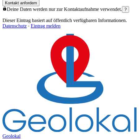
Kontakt anfordern
Deine Daten werden nur zur Kontaktaufnahme verwendet.
?
Dieser Eintrag basiert auf öffentlich verfügbaren Informationen.
Datenschutz
·
Eintrag melden
Geolokal