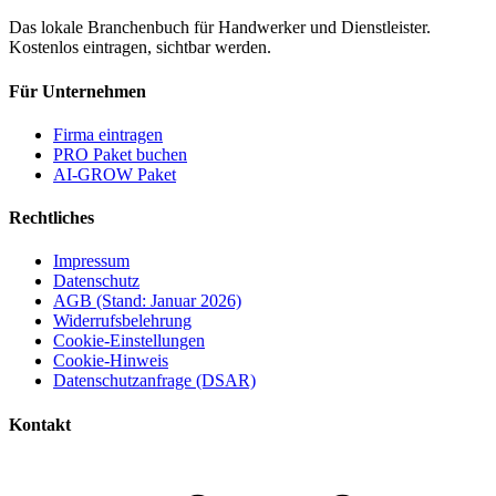
Das lokale Branchenbuch für Handwerker und Dienstleister.
Kostenlos eintragen, sichtbar werden.
Für Unternehmen
Firma eintragen
PRO Paket buchen
AI-GROW Paket
Rechtliches
Impressum
Datenschutz
AGB (Stand: Januar 2026)
Widerrufsbelehrung
Cookie-Einstellungen
Cookie-Hinweis
Datenschutzanfrage (DSAR)
Kontakt