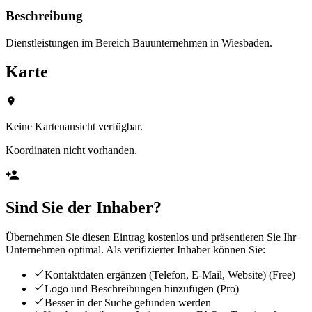
Beschreibung
Dienstleistungen im Bereich Bauunternehmen in Wiesbaden.
Karte
Keine Kartenansicht verfügbar.
Koordinaten nicht vorhanden.
Sind Sie der Inhaber?
Übernehmen Sie diesen Eintrag kostenlos und präsentieren Sie Ihr
Unternehmen optimal. Als verifizierter Inhaber können Sie:
Kontaktdaten ergänzen (Telefon, E-Mail, Website)
(Free)
Logo und Beschreibungen hinzufügen
(Pro)
Besser in der Suche gefunden werden