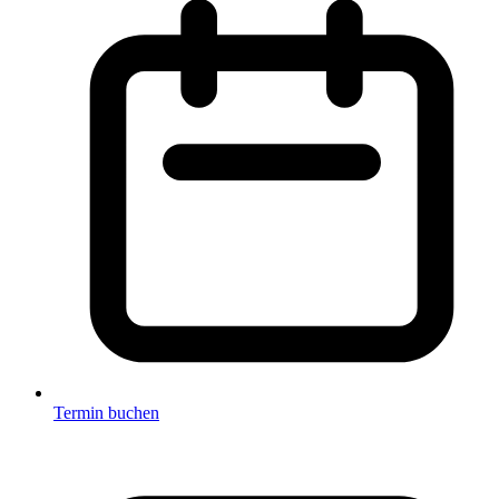
Termin buchen