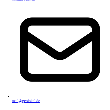
mail@geolokal.de