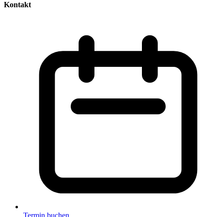
Kontakt
Termin buchen