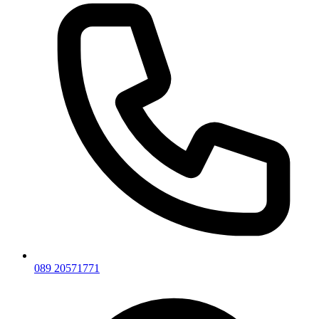
089 20571771