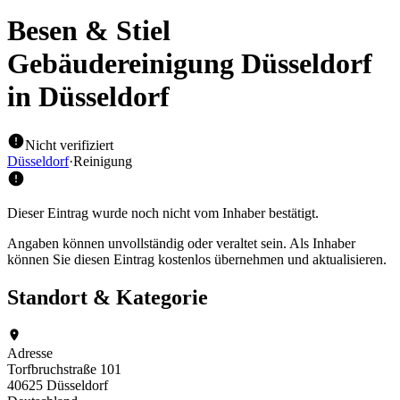
Besen & Stiel
Gebäudereinigung Düsseldorf
in Düsseldorf
Nicht verifiziert
Düsseldorf
·
Reinigung
Dieser Eintrag wurde noch nicht vom Inhaber bestätigt.
Angaben können unvollständig oder veraltet sein. Als Inhaber
können Sie diesen Eintrag kostenlos übernehmen und aktualisieren.
Standort & Kategorie
Adresse
Torfbruchstraße 101
40625 Düsseldorf