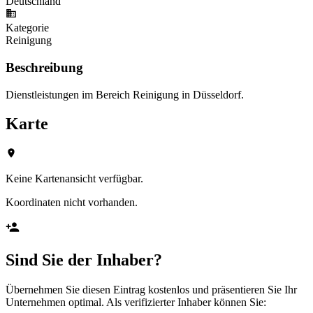
Deutschland
Kategorie
Reinigung
Beschreibung
Dienstleistungen im Bereich Reinigung in Düsseldorf.
Karte
Keine Kartenansicht verfügbar.
Koordinaten nicht vorhanden.
Sind Sie der Inhaber?
Übernehmen Sie diesen Eintrag kostenlos und präsentieren Sie Ihr
Unternehmen optimal. Als verifizierter Inhaber können Sie: