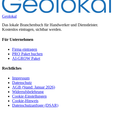
Geolokal
Das lokale Branchenbuch für Handwerker und Dienstleister.
Kostenlos eintragen, sichtbar werden.
Für Unternehmen
Firma eintragen
PRO Paket buchen
AI-GROW Paket
Rechtliches
Impressum
Datenschutz
AGB (Stand: Januar 2026)
Widerrufsbelehrung
Cookie-Einstellungen
Cookie-Hinweis
Datenschutzanfrage (DSAR)