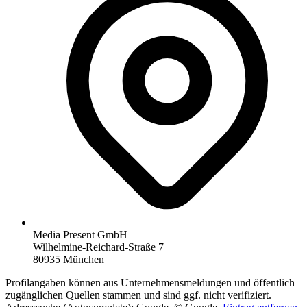
Media Present GmbH
Wilhelmine-Reichard-Straße 7
80935 München
Profilangaben können aus Unternehmensmeldungen und öffentlich
zugänglichen Quellen stammen und sind ggf. nicht verifiziert.