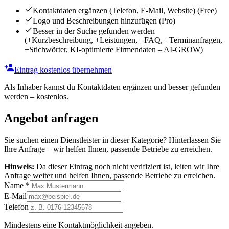
Kontaktdaten ergänzen (Telefon, E-Mail, Website)
(Free)
Logo und Beschreibungen hinzufügen
(Pro)
Besser in der Suche gefunden werden
(+Kurzbeschreibung, +Leistungen, +FAQ, +Terminanfragen,
+Stichwörter, KI-optimierte Firmendaten – AI-GROW)
Eintrag kostenlos übernehmen
Als Inhaber kannst du Kontaktdaten ergänzen und besser gefunden
werden – kostenlos.
Angebot anfragen
Sie suchen einen Dienstleister in dieser Kategorie? Hinterlassen Sie
Ihre Anfrage – wir helfen Ihnen, passende Betriebe zu erreichen.
Hinweis:
Da dieser Eintrag noch nicht verifiziert ist, leiten wir Ihre
Anfrage weiter und helfen Ihnen, passende Betriebe zu erreichen.
Name
*
E-Mail
Telefon
Mindestens eine Kontaktmöglichkeit angeben.