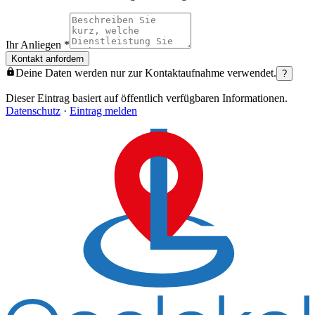
Ihr Anliegen
*
Kontakt anfordern
Deine Daten werden nur zur Kontaktaufnahme verwendet.
?
Dieser Eintrag basiert auf öffentlich verfügbaren Informationen.
Datenschutz
·
Eintrag melden