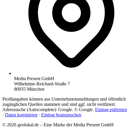
Media Present GmbH
Wilhelmine-Reichard-Straße 7
80935 München
Profilangaben können aus Unternehmensmeldungen und öffentlich
zugänglichen Quellen stammen und sind ggf. nicht verifiziert.
Adresssuche (Autocomplete): Google. © Google.
Eintrag entfernen
·
Daten korrigieren
·
Eintrag beanspruchen
© 2026 geolokal.de – Eine Marke der Media Present GmbH