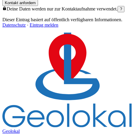
Kontakt anfordern
Deine Daten werden nur zur Kontaktaufnahme verwendet.
?
Dieser Eintrag basiert auf öffentlich verfügbaren Informationen.
Datenschutz
·
Eintrag melden
Geolokal