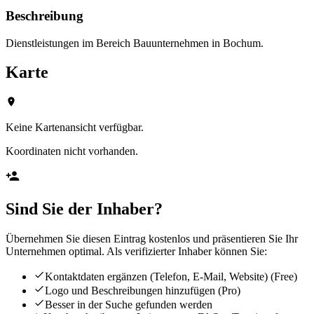
Beschreibung
Dienstleistungen im Bereich Bauunternehmen in Bochum.
Karte
Keine Kartenansicht verfügbar.
Koordinaten nicht vorhanden.
Sind Sie der Inhaber?
Übernehmen Sie diesen Eintrag kostenlos und präsentieren Sie Ihr
Unternehmen optimal. Als verifizierter Inhaber können Sie:
Kontaktdaten ergänzen (Telefon, E-Mail, Website)
(Free)
Logo und Beschreibungen hinzufügen
(Pro)
Besser in der Suche gefunden werden