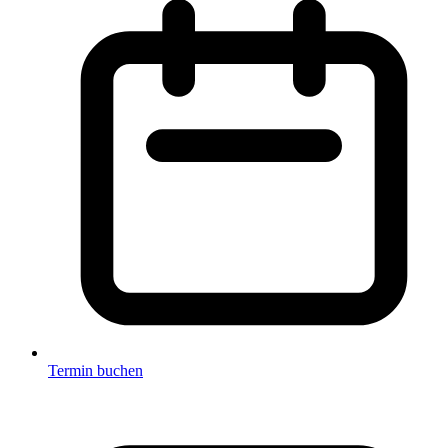
Termin buchen