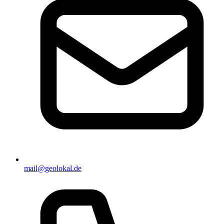
mail@geolokal.de