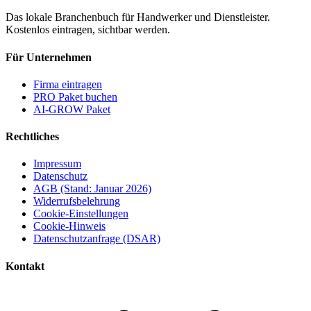
Das lokale Branchenbuch für Handwerker und Dienstleister.
Kostenlos eintragen, sichtbar werden.
Für Unternehmen
Firma eintragen
PRO Paket buchen
AI-GROW Paket
Rechtliches
Impressum
Datenschutz
AGB (Stand: Januar 2026)
Widerrufsbelehrung
Cookie-Einstellungen
Cookie-Hinweis
Datenschutzanfrage (DSAR)
Kontakt