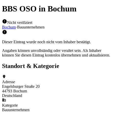
BBS OSO
in Bochum
Nicht verifiziert
Bochum
·
Bauunternehmen
Dieser Eintrag wurde noch nicht vom Inhaber bestätigt.
Angaben können unvollständig oder veraltet sein. Als Inhaber
können Sie diesen Eintrag kostenlos übernehmen und aktualisieren.
Standort & Kategorie
Adresse
Engelsburger Straße 20
44793 Bochum
Deutschland
Kategorie
Bauunternehmen