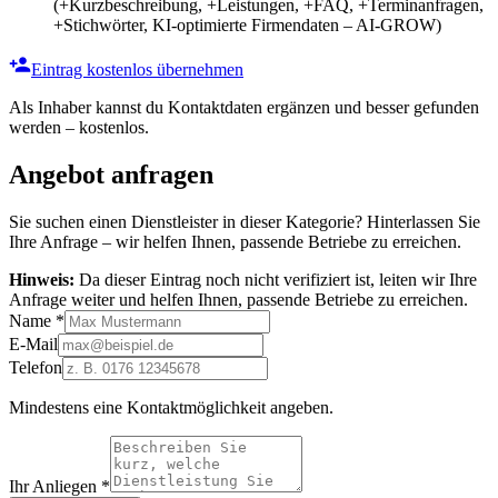
(+Kurzbeschreibung, +Leistungen, +FAQ, +Terminanfragen,
+Stichwörter, KI-optimierte Firmendaten – AI-GROW)
Eintrag kostenlos übernehmen
Als Inhaber kannst du Kontaktdaten ergänzen und besser gefunden
werden – kostenlos.
Angebot anfragen
Sie suchen einen Dienstleister in dieser Kategorie? Hinterlassen Sie
Ihre Anfrage – wir helfen Ihnen, passende Betriebe zu erreichen.
Hinweis:
Da dieser Eintrag noch nicht verifiziert ist, leiten wir Ihre
Anfrage weiter und helfen Ihnen, passende Betriebe zu erreichen.
Name
*
E-Mail
Telefon
Mindestens eine Kontaktmöglichkeit angeben.
Ihr Anliegen
*