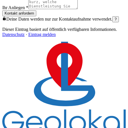
Ihr Anliegen
*
Kontakt anfordern
Deine Daten werden nur zur Kontaktaufnahme verwendet.
?
Dieser Eintrag basiert auf öffentlich verfügbaren Informationen.
Datenschutz
·
Eintrag melden