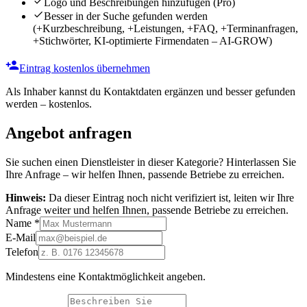
Logo und Beschreibungen hinzufügen
(Pro)
Besser in der Suche gefunden werden
(+Kurzbeschreibung, +Leistungen, +FAQ, +Terminanfragen,
+Stichwörter, KI-optimierte Firmendaten – AI-GROW)
Eintrag kostenlos übernehmen
Als Inhaber kannst du Kontaktdaten ergänzen und besser gefunden
werden – kostenlos.
Angebot anfragen
Sie suchen einen Dienstleister in dieser Kategorie? Hinterlassen Sie
Ihre Anfrage – wir helfen Ihnen, passende Betriebe zu erreichen.
Hinweis:
Da dieser Eintrag noch nicht verifiziert ist, leiten wir Ihre
Anfrage weiter und helfen Ihnen, passende Betriebe zu erreichen.
Name
*
E-Mail
Telefon
Mindestens eine Kontaktmöglichkeit angeben.