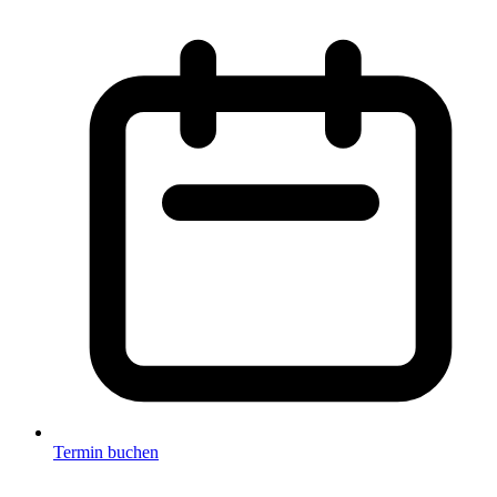
Termin buchen