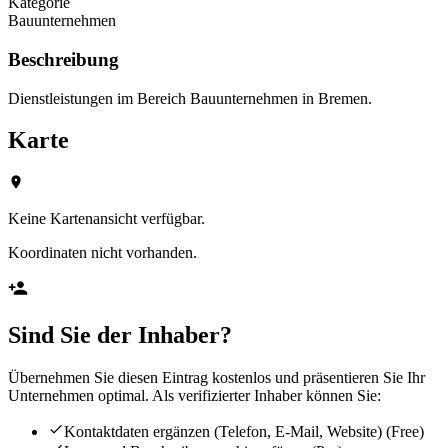
Kategorie
Bauunternehmen
Beschreibung
Dienstleistungen im Bereich Bauunternehmen in Bremen.
Karte
Keine Kartenansicht verfügbar.
Koordinaten nicht vorhanden.
Sind Sie der Inhaber?
Übernehmen Sie diesen Eintrag kostenlos und präsentieren Sie Ihr
Unternehmen optimal. Als verifizierter Inhaber können Sie:
Kontaktdaten ergänzen (Telefon, E-Mail, Website)
(Free)