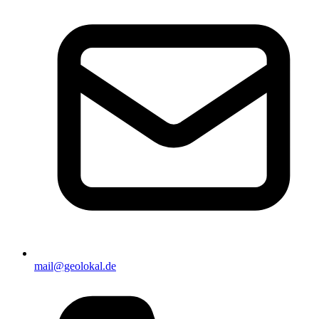
mail@geolokal.de