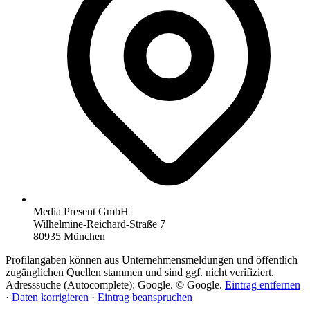
Media Present GmbH
Wilhelmine-Reichard-Straße 7
80935 München
Profilangaben können aus Unternehmensmeldungen und öffentlich
zugänglichen Quellen stammen und sind ggf. nicht verifiziert.
Adresssuche (Autocomplete): Google. © Google.
Eintrag entfernen
·
Daten korrigieren
·
Eintrag beanspruchen