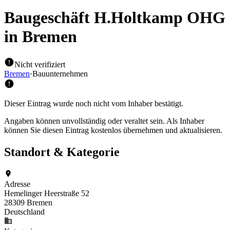
Baugeschäft H.Holtkamp OHG
in Bremen
Nicht verifiziert
Bremen
·
Bauunternehmen
Dieser Eintrag wurde noch nicht vom Inhaber bestätigt.
Angaben können unvollständig oder veraltet sein. Als Inhaber
können Sie diesen Eintrag kostenlos übernehmen und aktualisieren.
Standort & Kategorie
Adresse
Hemelinger Heerstraße 52
28309 Bremen
Deutschland