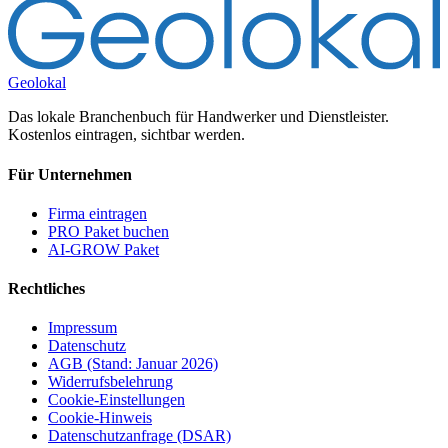
Geolokal
Das lokale Branchenbuch für Handwerker und Dienstleister.
Kostenlos eintragen, sichtbar werden.
Für Unternehmen
Firma eintragen
PRO Paket buchen
AI-GROW Paket
Rechtliches
Impressum
Datenschutz
AGB (Stand: Januar 2026)
Widerrufsbelehrung
Cookie-Einstellungen
Cookie-Hinweis
Datenschutzanfrage (DSAR)