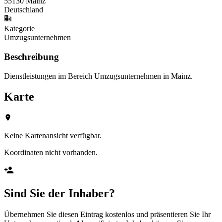
55130 Mainz
Deutschland
Kategorie
Umzugsunternehmen
Beschreibung
Dienstleistungen im Bereich Umzugsunternehmen in Mainz.
Karte
Keine Kartenansicht verfügbar.
Koordinaten nicht vorhanden.
Sind Sie der Inhaber?
Übernehmen Sie diesen Eintrag kostenlos und präsentieren Sie Ihr