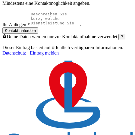
Mindestens eine Kontaktmöglichkeit angeben.
Ihr Anliegen
*
Kontakt anfordern
Deine Daten werden nur zur Kontaktaufnahme verwendet.
?
Dieser Eintrag basiert auf öffentlich verfügbaren Informationen.
Datenschutz
·
Eintrag melden