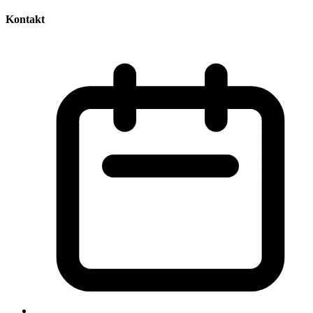
Kontakt