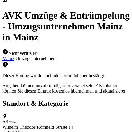
AVK Umzüge & Entrümpelung
- Umzugsunternehmen Mainz
in Mainz
Nicht verifiziert
Mainz
·
Umzugsunternehmen
Dieser Eintrag wurde noch nicht vom Inhaber bestätigt.
Angaben können unvollständig oder veraltet sein. Als Inhaber
können Sie diesen Eintrag kostenlos übernehmen und aktualisieren.
Standort & Kategorie
Adresse
Wilhelm-Theodor-Römheld-Straße 14