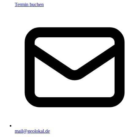
Termin buchen
mail@geolokal.de