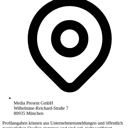
Media Present GmbH
Wilhelmine-Reichard-Straße 7
80935 München
Profilangaben können aus Unternehmensmeldungen und öffentlich