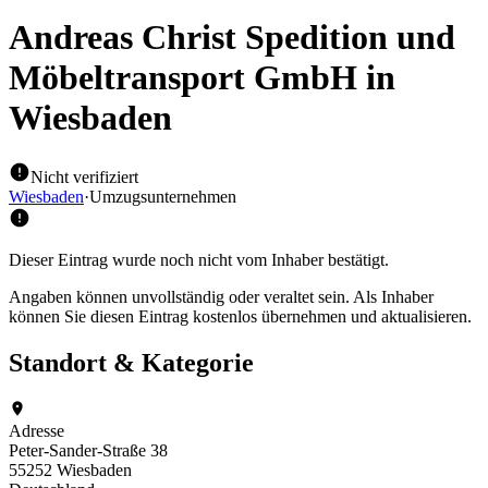
Andreas Christ Spedition und
Möbeltransport GmbH
in
Wiesbaden
Nicht verifiziert
Wiesbaden
·
Umzugsunternehmen
Dieser Eintrag wurde noch nicht vom Inhaber bestätigt.
Angaben können unvollständig oder veraltet sein. Als Inhaber
können Sie diesen Eintrag kostenlos übernehmen und aktualisieren.
Standort & Kategorie
Adresse
Peter-Sander-Straße 38
55252 Wiesbaden