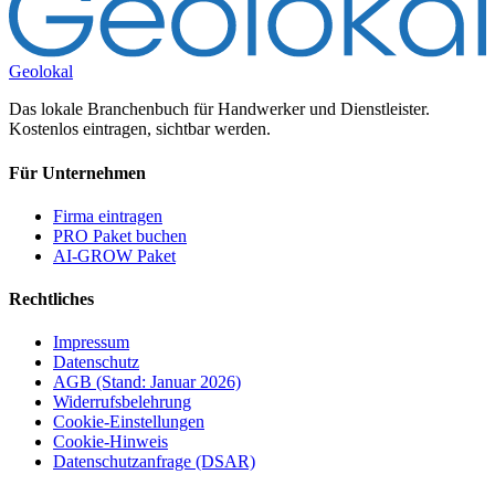
Geolokal
Das lokale Branchenbuch für Handwerker und Dienstleister.
Kostenlos eintragen, sichtbar werden.
Für Unternehmen
Firma eintragen
PRO Paket buchen
AI-GROW Paket
Rechtliches
Impressum
Datenschutz
AGB (Stand: Januar 2026)
Widerrufsbelehrung
Cookie-Einstellungen
Cookie-Hinweis
Datenschutzanfrage (DSAR)