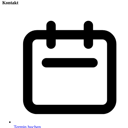
Kontakt
Termin buchen