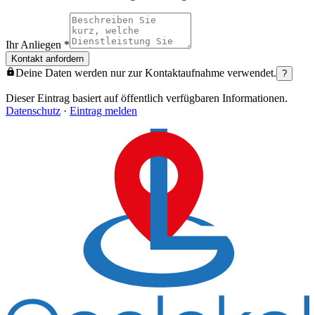
Ihr Anliegen
*
Kontakt anfordern
Deine Daten werden nur zur Kontaktaufnahme verwendet.
?
Dieser Eintrag basiert auf öffentlich verfügbaren Informationen.
Datenschutz
·
Eintrag melden