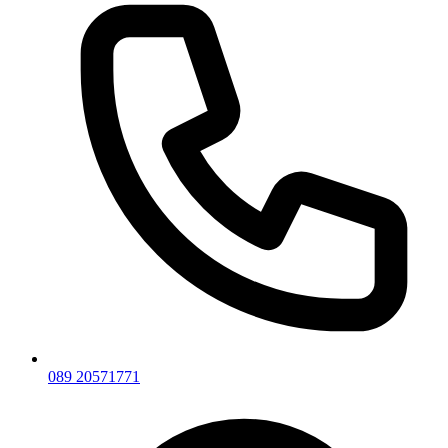
089 20571771