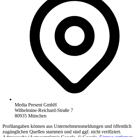
Media Present GmbH
Wilhelmine-Reichard-Straße 7
80935 München
Profilangaben können aus Unternehmensmeldungen und öffentlich
zugänglichen Quellen stammen und sind ggf. nicht verifiziert.