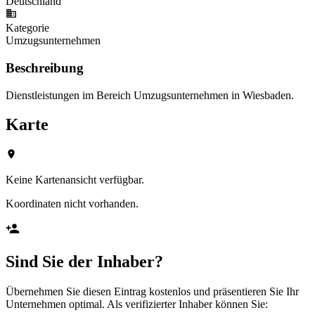
Deutschland
Kategorie
Umzugsunternehmen
Beschreibung
Dienstleistungen im Bereich Umzugsunternehmen in Wiesbaden.
Karte
Keine Kartenansicht verfügbar.
Koordinaten nicht vorhanden.
Sind Sie der Inhaber?
Übernehmen Sie diesen Eintrag kostenlos und präsentieren Sie Ihr
Unternehmen optimal. Als verifizierter Inhaber können Sie: