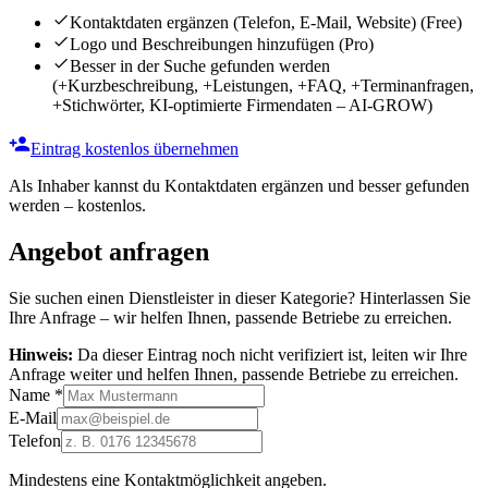
Kontaktdaten ergänzen (Telefon, E-Mail, Website)
(Free)
Logo und Beschreibungen hinzufügen
(Pro)
Besser in der Suche gefunden werden
(+Kurzbeschreibung, +Leistungen, +FAQ, +Terminanfragen,
+Stichwörter, KI-optimierte Firmendaten – AI-GROW)
Eintrag kostenlos übernehmen
Als Inhaber kannst du Kontaktdaten ergänzen und besser gefunden
werden – kostenlos.
Angebot anfragen
Sie suchen einen Dienstleister in dieser Kategorie? Hinterlassen Sie
Ihre Anfrage – wir helfen Ihnen, passende Betriebe zu erreichen.
Hinweis:
Da dieser Eintrag noch nicht verifiziert ist, leiten wir Ihre
Anfrage weiter und helfen Ihnen, passende Betriebe zu erreichen.
Name
*
E-Mail
Telefon
Mindestens eine Kontaktmöglichkeit angeben.