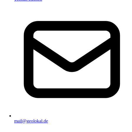
mail@geolokal.de