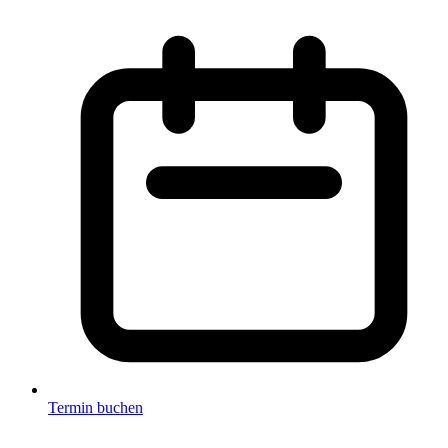
Termin buchen