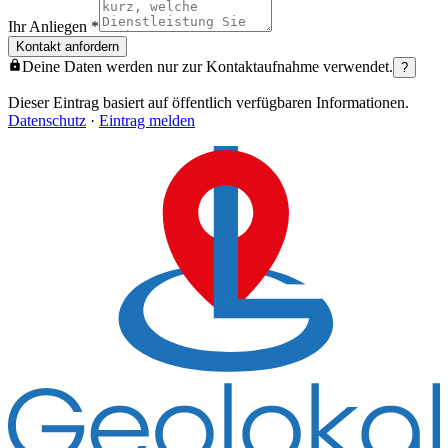
Ihr Anliegen
*
Kontakt anfordern
Deine Daten werden nur zur Kontaktaufnahme verwendet.
?
Dieser Eintrag basiert auf öffentlich verfügbaren Informationen.
Datenschutz
·
Eintrag melden