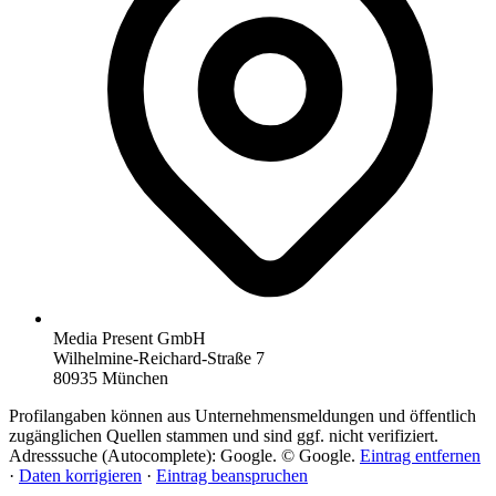
Media Present GmbH
Wilhelmine-Reichard-Straße 7
80935 München
Profilangaben können aus Unternehmensmeldungen und öffentlich
zugänglichen Quellen stammen und sind ggf. nicht verifiziert.
Adresssuche (Autocomplete): Google. © Google.
Eintrag entfernen
·
Daten korrigieren
·
Eintrag beanspruchen