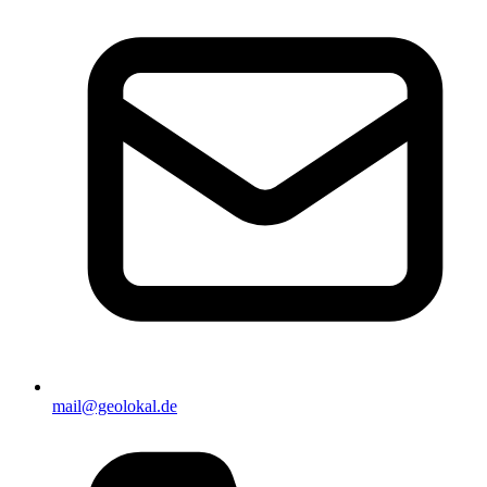
mail@geolokal.de