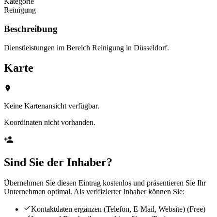
Kategorie
Reinigung
Beschreibung
Dienstleistungen im Bereich Reinigung in Düsseldorf.
Karte
Keine Kartenansicht verfügbar.
Koordinaten nicht vorhanden.
Sind Sie der Inhaber?
Übernehmen Sie diesen Eintrag kostenlos und präsentieren Sie Ihr
Unternehmen optimal. Als verifizierter Inhaber können Sie:
Kontaktdaten ergänzen (Telefon, E-Mail, Website)
(Free)