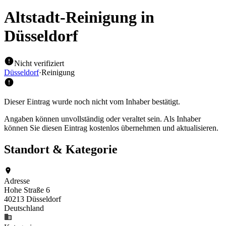
Altstadt-Reinigung
in
Düsseldorf
Nicht verifiziert
Düsseldorf
·
Reinigung
Dieser Eintrag wurde noch nicht vom Inhaber bestätigt.
Angaben können unvollständig oder veraltet sein. Als Inhaber
können Sie diesen Eintrag kostenlos übernehmen und aktualisieren.
Standort & Kategorie
Adresse
Hohe Straße 6
40213 Düsseldorf
Deutschland