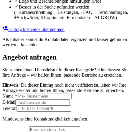
Logo und Beschreibungen hinzufügen
(Pro)
Besser in der Suche gefunden werden
(+Kurzbeschreibung, +Leistungen, +FAQ, +Terminanfragen,
+Stichwörter, KI-optimierte Firmendaten – AI-GROW)
Eintrag kostenlos übernehmen
Als Inhaber kannst du Kontaktdaten ergänzen und besser gefunden
werden – kostenlos.
Angebot anfragen
Sie suchen einen Dienstleister in dieser Kategorie? Hinterlassen Sie
Ihre Anfrage – wir helfen Ihnen, passende Betriebe zu erreichen.
Hinweis:
Da dieser Eintrag noch nicht verifiziert ist, leiten wir Ihre
Anfrage weiter und helfen Ihnen, passende Betriebe zu erreichen.
Name
*
E-Mail
Telefon
Mindestens eine Kontaktmöglichkeit angeben.