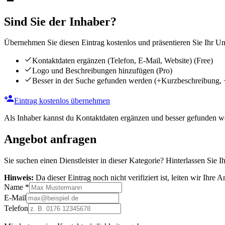
Sind Sie der Inhaber?
Übernehmen Sie diesen Eintrag kostenlos und präsentieren Sie Ihr Unt
Kontaktdaten ergänzen (Telefon, E-Mail, Website)
(Free)
Logo und Beschreibungen hinzufügen
(Pro)
Besser in der Suche gefunden werden
(+Kurzbeschreibung, 
Eintrag kostenlos übernehmen
Als Inhaber kannst du Kontaktdaten ergänzen und besser gefunden we
Angebot anfragen
Sie suchen einen Dienstleister in dieser Kategorie? Hinterlassen Sie I
Hinweis:
Da dieser Eintrag noch nicht verifiziert ist, leiten wir Ihre
Name
*
E-Mail
Telefon