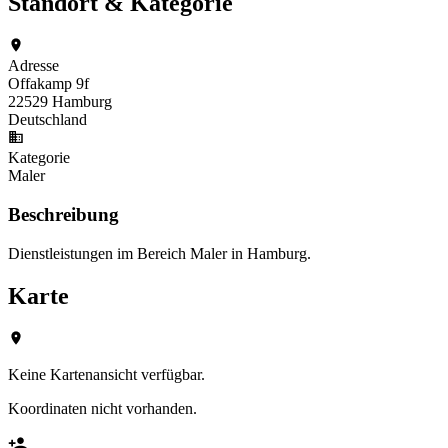
Standort & Kategorie
Adresse
Offakamp 9f
22529 Hamburg
Deutschland
Kategorie
Maler
Beschreibung
Dienstleistungen im Bereich Maler in Hamburg.
Karte
Keine Kartenansicht verfügbar.
Koordinaten nicht vorhanden.