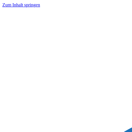
Zum Inhalt springen