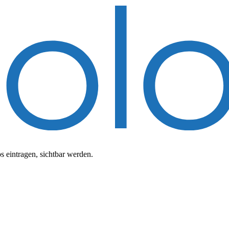
 eintragen, sichtbar werden.