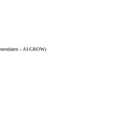
Firmendaten – AI-GROW)