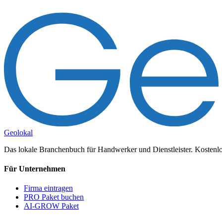
Geolokal
Das lokale Branchenbuch für Handwerker und Dienstleister. Kostenlos
Für Unternehmen
Firma eintragen
PRO Paket buchen
AI-GROW Paket