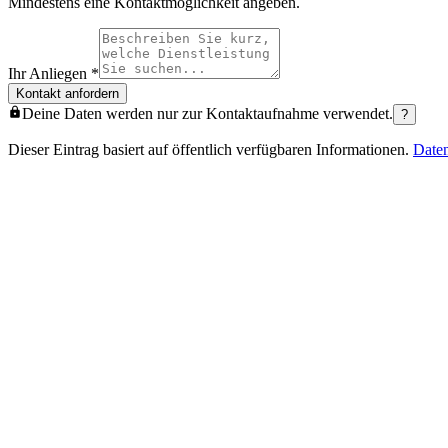
Mindestens eine Kontaktmöglichkeit angeben.
Ihr Anliegen
*
Kontakt anfordern
Deine Daten werden nur zur Kontaktaufnahme verwendet.
?
Dieser Eintrag basiert auf öffentlich verfügbaren Informationen.
Date