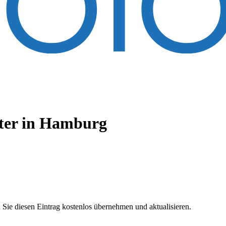
ter
in Hamburg
 Sie diesen Eintrag kostenlos übernehmen und aktualisieren.