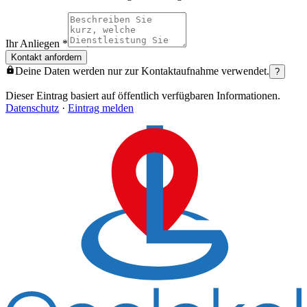
Ihr Anliegen
*
Kontakt anfordern
Deine Daten werden nur zur Kontaktaufnahme verwendet.
?
Dieser Eintrag basiert auf öffentlich verfügbaren Informationen.
Datenschutz
·
Eintrag melden