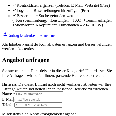
Kontaktdaten ergänzen (Telefon, E-Mail, Website)
(Free)
Logo und Beschreibungen hinzufügen
(Pro)
Besser in der Suche gefunden werden
(+Kurzbeschreibung, +Leistungen, +FAQ, +Terminanfragen,
+Stichwörter, KI-optimierte Firmendaten – AI-GROW)
Eintrag kostenlos übernehmen
Als Inhaber kannst du Kontaktdaten ergänzen und besser gefunden
werden – kostenlos.
Angebot anfragen
Sie suchen einen Dienstleister in dieser Kategorie? Hinterlassen Sie
Ihre Anfrage – wir helfen Ihnen, passende Betriebe zu erreichen.
Hinweis:
Da dieser Eintrag noch nicht verifiziert ist, leiten wir Ihre
Anfrage weiter und helfen Ihnen, passende Betriebe zu erreichen.
Name
*
E-Mail
Telefon
Mindestens eine Kontaktmöglichkeit angeben.