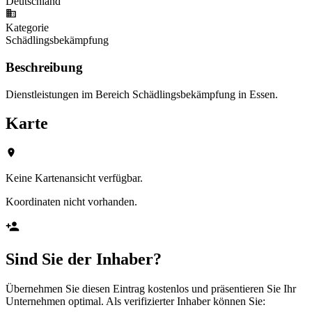
Deutschland
Kategorie
Schädlingsbekämpfung
Beschreibung
Dienstleistungen im Bereich Schädlingsbekämpfung in Essen.
Karte
Keine Kartenansicht verfügbar.
Koordinaten nicht vorhanden.
Sind Sie der Inhaber?
Übernehmen Sie diesen Eintrag kostenlos und präsentieren Sie Ihr
Unternehmen optimal. Als verifizierter Inhaber können Sie: