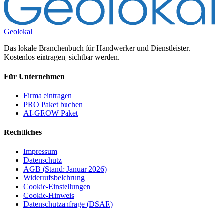
Geolokal
Das lokale Branchenbuch für Handwerker und Dienstleister.
Kostenlos eintragen, sichtbar werden.
Für Unternehmen
Firma eintragen
PRO Paket buchen
AI-GROW Paket
Rechtliches
Impressum
Datenschutz
AGB (Stand: Januar 2026)
Widerrufsbelehrung
Cookie-Einstellungen
Cookie-Hinweis
Datenschutzanfrage (DSAR)