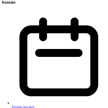
Kontakt
Termin buchen