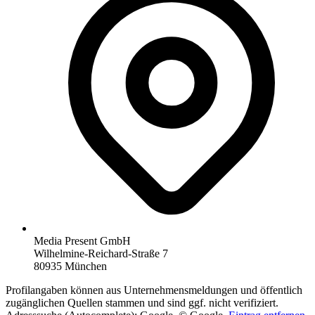
Media Present GmbH
Wilhelmine-Reichard-Straße 7
80935 München
Profilangaben können aus Unternehmensmeldungen und öffentlich
zugänglichen Quellen stammen und sind ggf. nicht verifiziert.