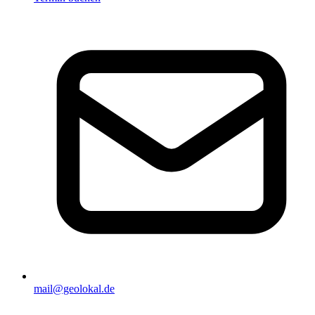
mail@geolokal.de