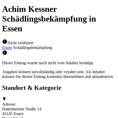
Achim Kessner
Schädlingsbekämpfung
in
Essen
Nicht verifiziert
Essen
·
Schädlingsbekämpfung
Dieser Eintrag wurde noch nicht vom Inhaber bestätigt.
Angaben können unvollständig oder veraltet sein. Als Inhaber
können Sie diesen Eintrag kostenlos übernehmen und aktualisieren.
Standort & Kategorie
Adresse
Hattenheimer Straße 14
45145 Essen