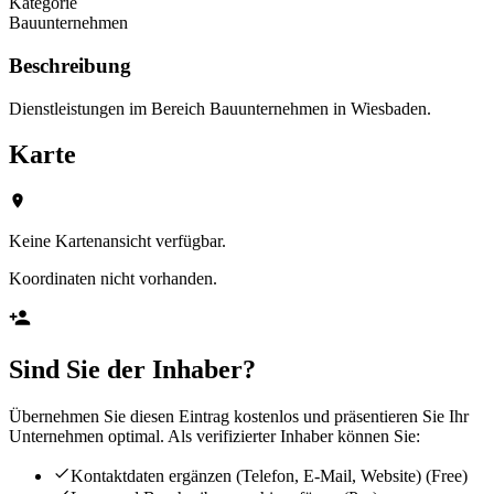
Kategorie
Bauunternehmen
Beschreibung
Dienstleistungen im Bereich Bauunternehmen in Wiesbaden.
Karte
Keine Kartenansicht verfügbar.
Koordinaten nicht vorhanden.
Sind Sie der Inhaber?
Übernehmen Sie diesen Eintrag kostenlos und präsentieren Sie Ihr
Unternehmen optimal. Als verifizierter Inhaber können Sie:
Kontaktdaten ergänzen (Telefon, E-Mail, Website)
(Free)