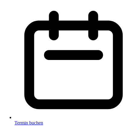
Termin buchen