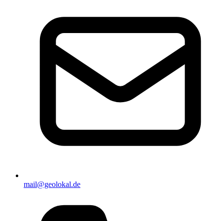
mail@geolokal.de