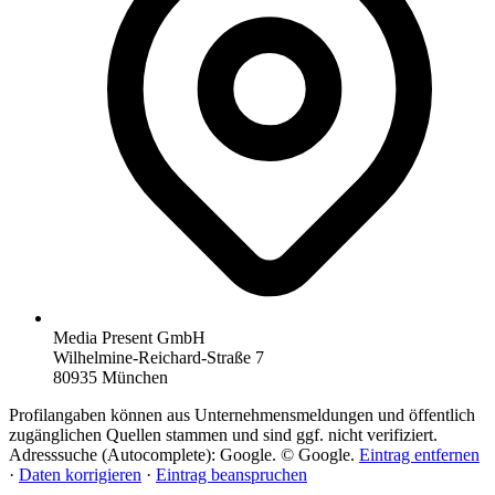
Media Present GmbH
Wilhelmine-Reichard-Straße 7
80935 München
Profilangaben können aus Unternehmensmeldungen und öffentlich
zugänglichen Quellen stammen und sind ggf. nicht verifiziert.
Adresssuche (Autocomplete): Google. © Google.
Eintrag entfernen
·
Daten korrigieren
·
Eintrag beanspruchen