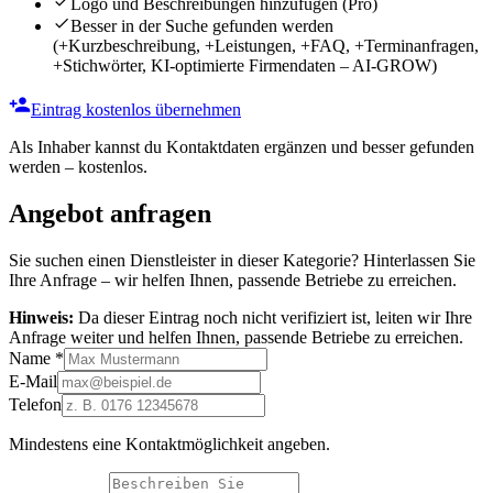
Logo und Beschreibungen hinzufügen
(Pro)
Besser in der Suche gefunden werden
(+Kurzbeschreibung, +Leistungen, +FAQ, +Terminanfragen,
+Stichwörter, KI-optimierte Firmendaten – AI-GROW)
Eintrag kostenlos übernehmen
Als Inhaber kannst du Kontaktdaten ergänzen und besser gefunden
werden – kostenlos.
Angebot anfragen
Sie suchen einen Dienstleister in dieser Kategorie? Hinterlassen Sie
Ihre Anfrage – wir helfen Ihnen, passende Betriebe zu erreichen.
Hinweis:
Da dieser Eintrag noch nicht verifiziert ist, leiten wir Ihre
Anfrage weiter und helfen Ihnen, passende Betriebe zu erreichen.
Name
*
E-Mail
Telefon
Mindestens eine Kontaktmöglichkeit angeben.