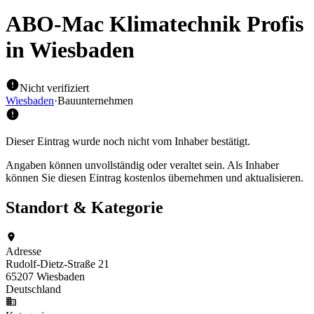
ABO-Mac Klimatechnik Profis
in Wiesbaden
Nicht verifiziert
Wiesbaden
·
Bauunternehmen
Dieser Eintrag wurde noch nicht vom Inhaber bestätigt.
Angaben können unvollständig oder veraltet sein. Als Inhaber
können Sie diesen Eintrag kostenlos übernehmen und aktualisieren.
Standort & Kategorie
Adresse
Rudolf-Dietz-Straße 21
65207 Wiesbaden
Deutschland