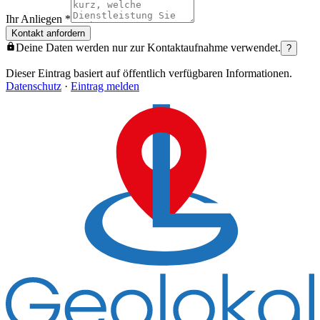
Ihr Anliegen
*
Kontakt anfordern
Deine Daten werden nur zur Kontaktaufnahme verwendet.
?
Dieser Eintrag basiert auf öffentlich verfügbaren Informationen.
Datenschutz
·
Eintrag melden