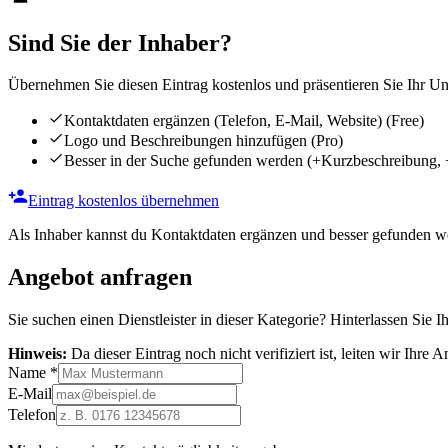
Sind Sie der Inhaber?
Übernehmen Sie diesen Eintrag kostenlos und präsentieren Sie Ihr Unt
Kontaktdaten ergänzen (Telefon, E-Mail, Website)
(Free)
Logo und Beschreibungen hinzufügen
(Pro)
Besser in der Suche gefunden werden
(+Kurzbeschreibung, 
Eintrag kostenlos übernehmen
Als Inhaber kannst du Kontaktdaten ergänzen und besser gefunden we
Angebot anfragen
Sie suchen einen Dienstleister in dieser Kategorie? Hinterlassen Sie I
Hinweis:
Da dieser Eintrag noch nicht verifiziert ist, leiten wir Ihre
Name
*
E-Mail
Telefon