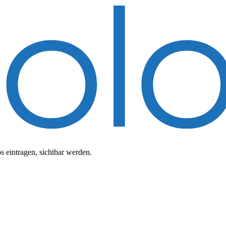
 eintragen, sichtbar werden.