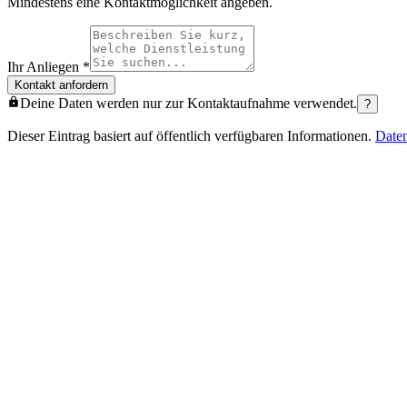
Mindestens eine Kontaktmöglichkeit angeben.
Ihr Anliegen
*
Kontakt anfordern
Deine Daten werden nur zur Kontaktaufnahme verwendet.
?
Dieser Eintrag basiert auf öffentlich verfügbaren Informationen.
Date