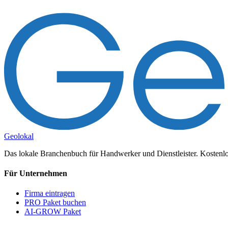
Geolokal
Das lokale Branchenbuch für Handwerker und Dienstleister. Kostenlos
Für Unternehmen
Firma eintragen
PRO Paket buchen
AI-GROW Paket