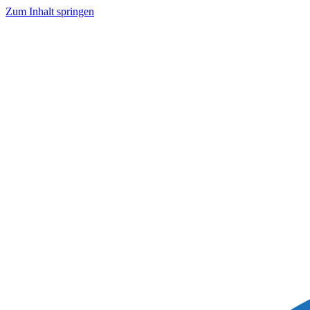
Zum Inhalt springen