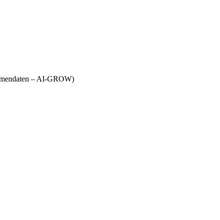
Firmendaten – AI-GROW)