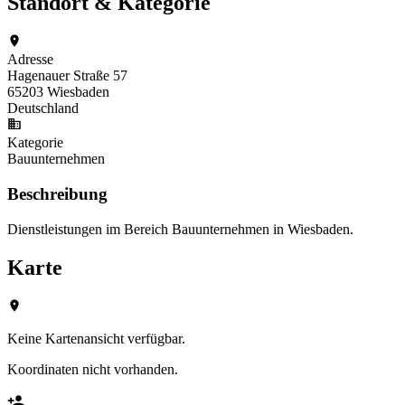
Standort & Kategorie
Adresse
Hagenauer Straße 57
65203 Wiesbaden
Deutschland
Kategorie
Bauunternehmen
Beschreibung
Dienstleistungen im Bereich Bauunternehmen in Wiesbaden.
Karte
Keine Kartenansicht verfügbar.
Koordinaten nicht vorhanden.